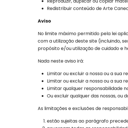
Reproduzir, duplicar ou copiar mat
Redistribuir conteúdo de Arte Canec
Aviso
No limite máximo permitido pela lei apl
com a utilização deste site (incluindo, s
propósito e/ou utilização de cuidado e h
Nada neste aviso irá:
Limitar ou excluir a nossa ou a sua 
Limitar ou excluir a nossa ou a sua 
Limitar qualquer responsabilidade n
Ou excluir qualquer das nossas, ou 
As limitações e exclusões de responsabil
estão sujeitas ao parágrafo precede