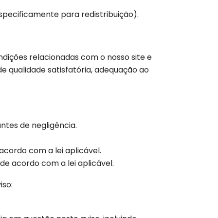
specificamente para redistribuição).
ondições relacionadas com o nosso site e
 de qualidade satisfatória, adequação ao
antes de negligência.
acordo com a lei aplicável.
de acordo com a lei aplicável.
iso: