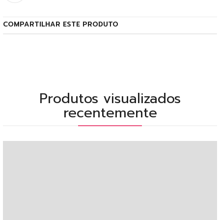
COMPARTILHAR ESTE PRODUTO
Produtos visualizados
recentemente