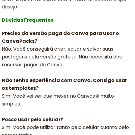
desejar.
Dúvidas Frequentes
Preciso da versão paga do Canva para usar o
CanvaPacks?
Não. Você conseguirá criar, editar e salvar suas
postagens pela versão gratuita. Não necessita dos
recursos pagos do Canva.
Não tenho experiência com Canva. Consigo usar
os templates?
Sim! Você vai ver que mexer no Canvas é muito
simples.
Posso usar pelo celular?
Sim! Você pode utilizar tanto pelo celular quanto pelo