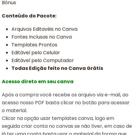
Bônus
Conteúdo do Pacote:
Arquivos Editavéis no Canva
Fontes Inclusas no Canva
Templates Prontos
Editável pelo Celular
Editável pelo Computador
Todas Edição feito no Canva Grátis
Acesso direto em seu canva
Após a compra você recebe os arquivo via e-mail, ao
acesso nosso PDF basta clicar no botão para acessar
o material.
Clicar na opção usar templates canva,
logo em
seguida criar conta no canvas se não tiver, em caso de
já ter uma conta basta usar o material da forma que