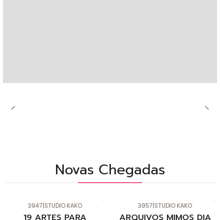
Novas Chegadas
3947
|
STUDIO KAKO
3957
|
STUDIO KAKO
Novo
Novo
19 ARTES PARA
ARQUIVOS MIMOS DIA