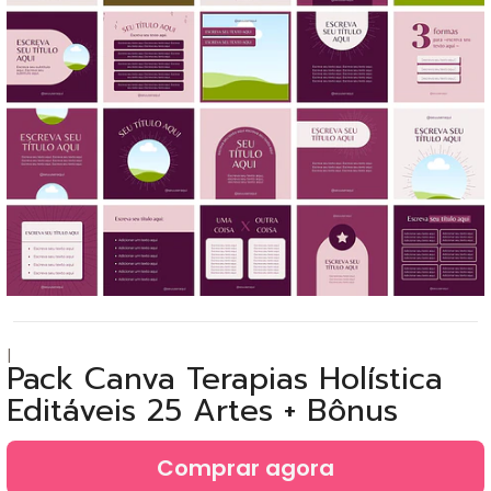
|
Pack Canva Terapias Holística
Editáveis 25 Artes + Bônus
Comprar agora