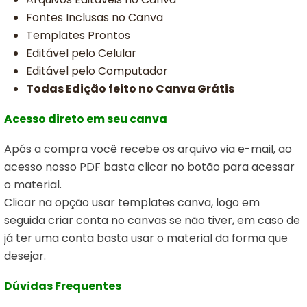
Fontes Inclusas no Canva
Templates Prontos
Editável pelo Celular
Editável pelo Computador
Todas Edição feito no Canva Grátis
Acesso direto em seu canva
Após a compra você recebe os arquivo via e-mail, ao
acesso nosso PDF basta clicar no botão para acessar
o material.
Clicar na opção usar templates canva,
logo em
seguida criar conta no canvas se não tiver, em caso de
já ter uma conta basta usar o material da forma que
desejar.
Dúvidas Frequentes