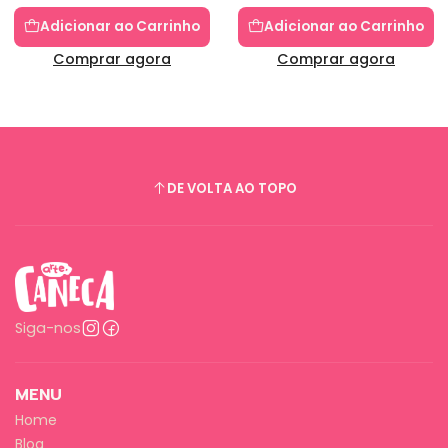
Adicionar ao Carrinho
Adicionar ao Carrinho
Comprar agora
Comprar agora
DE VOLTA AO TOPO
Siga-nos
MENU
Home
Blog