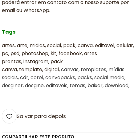
poderá entrar em contato com o nosso suporte por
email ou WhatsApp.
Tags
artes, arte, midias, social, pack, canva, editavel, celular,
pc, psd, photoshop, kit, facebook, artes
prontas, instagram, pack
canva, template, digital,
canvas, templates, mídias
sociais, cdr, corel, canvapacks, packs, social media,
desginer, desgine, editaveis, temas, baixar, download,
Salvar para depois
COMPARTILHAR ESTE PRODUTO