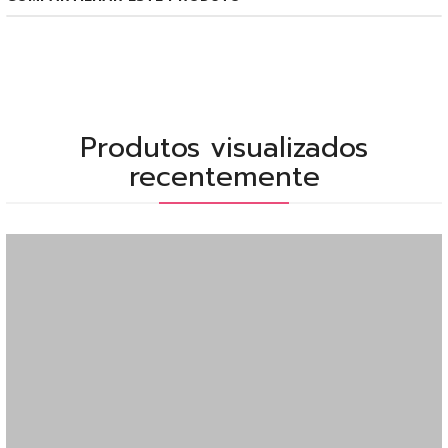
Produtos visualizados
recentemente