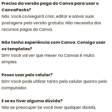
Preciso da versão paga do Canva para usar o
CanvaPacks?
Não. Você conseguirá criar, editar e salvar suas
postagens pela versão gratuita. Não necessita dos
recursos pagos do Canva.
Não tenho experiência com Canva. Consigo usar
os templates?
Sim! Você vai ver que mexer no Canvas é muito
simples.
Posso usar pelo celular?
Sim! Você pode utilizar tanto pelo celular quanto pelo
computador.
E se eu tiver alguma dúvida?
Não se preocupe! Se você tiver qualquer dúvida,