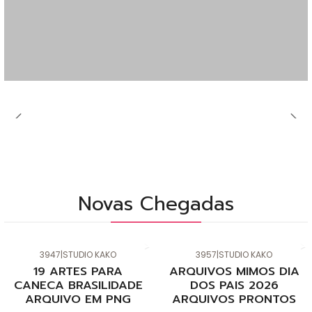
Novas Chegadas
3947
|
STUDIO KAKO
3957
|
STUDIO KAKO
Novo
Novo
19 ARTES PARA
ARQUIVOS MIMOS DIA
CANECA BRASILIDADE
DOS PAIS 2026
ARQUIVO EM PNG
ARQUIVOS PRONTOS