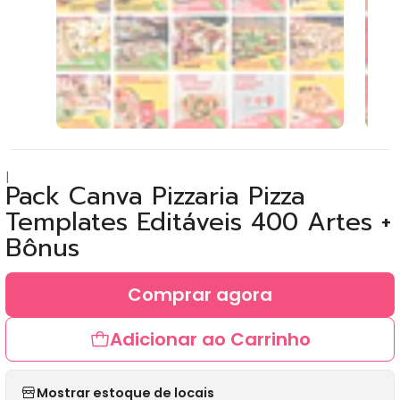
|
Pack Canva Pizzaria Pizza
Templates Editáveis 400 Artes +
Bônus
Comprar agora
Adicionar ao Carrinho
Mostrar estoque de locais