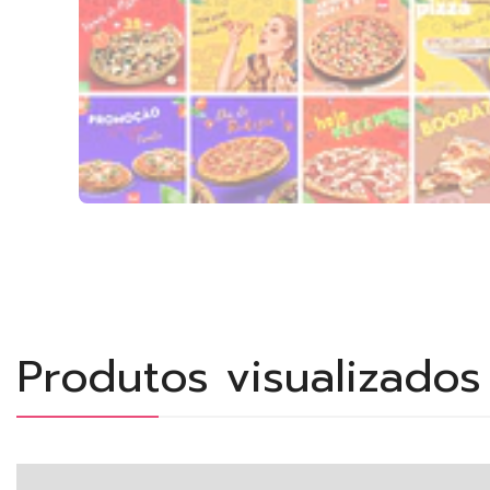
Produtos visualizado