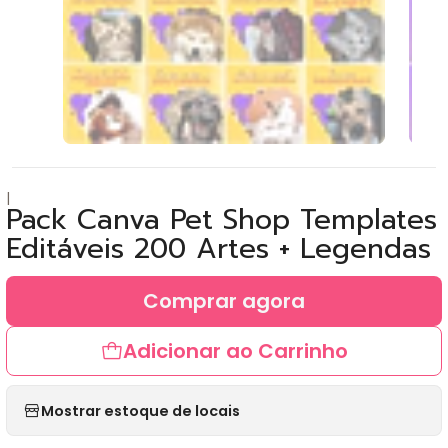
|
Pack Canva Pet Shop Templates
Editáveis 200 Artes + Legendas
Comprar agora
Adicionar ao Carrinho
Mostrar estoque de locais