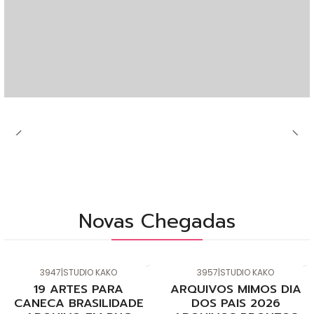
Novas Chegadas
3947
|
STUDIO KAKO
3957
|
STUDIO KAKO
Novo
Novo
19 ARTES PARA
ARQUIVOS MIMOS DIA
CANECA BRASILIDADE
DOS PAIS 2026