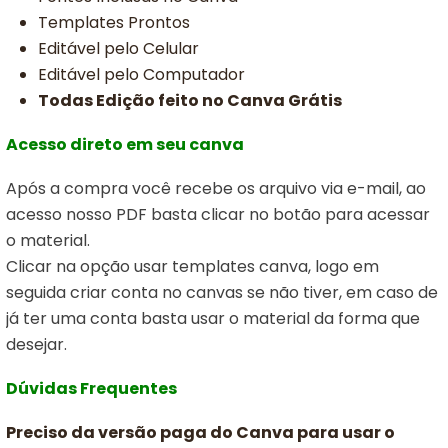
Templates Prontos
Editável pelo Celular
Editável pelo Computador
Todas Edição feito no Canva Grátis
Acesso direto em seu canva
Após a compra você recebe os arquivo via e-mail, ao
acesso nosso PDF basta clicar no botão para acessar
o material.
Clicar na opção usar templates canva,
logo em
seguida criar conta no canvas se não tiver, em caso de
já ter uma conta basta usar o material da forma que
desejar.
Dúvidas Frequentes
Preciso da versão paga do Canva para usar o