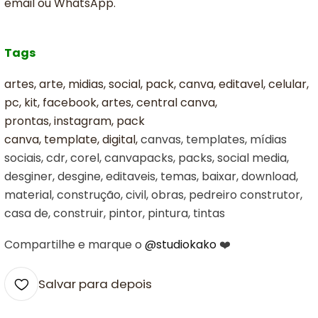
email ou WhatsApp.
Tags
artes, arte, midias, social, pack, canva, editavel, celular,
pc, kit, facebook, artes, central canva,
prontas, instagram, pack
canva, template, digital,
canvas, templates, mídias
sociais, cdr, corel, canvapacks, packs, social media,
desginer, desgine, editaveis, temas, baixar, download,
material, construção, civil, obras, pedreiro construtor,
casa de, construir, pintor, pintura, tintas
Compartilhe e marque o
@studiokako
❤️
Salvar para depois