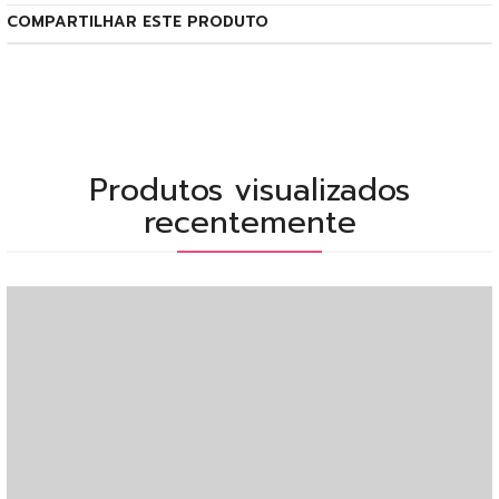
COMPARTILHAR ESTE PRODUTO
Produtos visualizados
recentemente