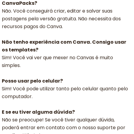
CanvaPacks?
Não. Você conseguirá criar, editar e salvar suas
postagens pela versão gratuita. Não necessita dos
recursos pagos do Canva.
Não tenho experiência com Canva. Consigo usar
os templates?
Sim! Você vai ver que mexer no Canvas é muito
simples.
Posso usar pelo celular?
Sim! Você pode utilizar tanto pelo celular quanto pelo
computador.
E se eu tiver alguma dúvida?
Não se preocupe! Se você tiver qualquer dúvida,
poderá entrar em contato com o nosso suporte por