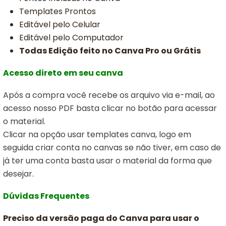
Templates Prontos
Editável pelo Celular
Editável pelo Computador
Todas Edição feito no Canva Pro ou Grátis
Acesso direto em seu canva
Após a compra você recebe os arquivo via e-mail, ao
acesso nosso PDF basta clicar no botão para acessar
o material.
Clicar na opção usar templates canva,
logo em
seguida criar conta no canvas se não tiver, em caso de
já ter uma conta basta usar o material da forma que
desejar.
Dúvidas Frequentes
Preciso da versão paga do Canva para usar o