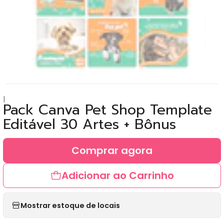
|
Pack Canva Pet Shop Template
Editável 30 Artes + Bônus
Comprar agora
Adicionar ao Carrinho
Mostrar estoque de locais