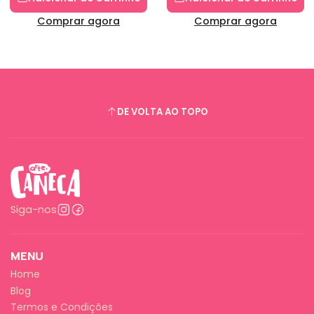
Comprar agora
Comprar agora
DE VOLTA AO TOPO
Siga-nos
MENU
Home
Blog
Termos e Condições