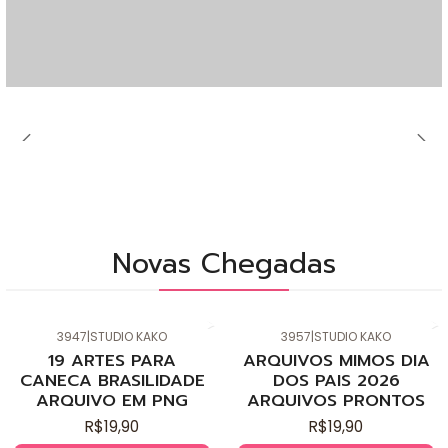
Novas Chegadas
3947
|
STUDIO KAKO
3957
|
STUDIO KAKO
Novo
Novo
19 ARTES PARA
ARQUIVOS MIMOS DIA
CANECA BRASILIDADE
DOS PAIS 2026
ARQUIVO EM PNG
ARQUIVOS PRONTOS
R$19,90
R$19,90