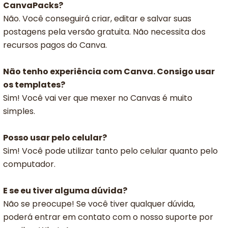
CanvaPacks?
Não. Você conseguirá criar, editar e salvar suas
postagens pela versão gratuita. Não necessita dos
recursos pagos do Canva.
Não tenho experiência com Canva. Consigo usar
os templates?
Sim! Você vai ver que mexer no Canvas é muito
simples.
Posso usar pelo celular?
Sim! Você pode utilizar tanto pelo celular quanto pelo
computador.
E se eu tiver alguma dúvida?
Não se preocupe! Se você tiver qualquer dúvida,
poderá entrar em contato com o nosso suporte por