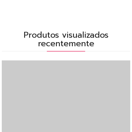
Produtos visualizados
recentemente