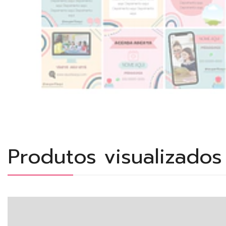
Produtos visualizado