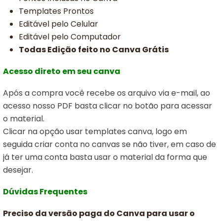
Templates Prontos
Editável pelo Celular
Editável pelo Computador
Todas Edição feito no Canva Grátis
Acesso direto em seu canva
Após a compra você recebe os arquivo via e-mail, ao
acesso nosso PDF basta clicar no botão para acessar
o material.
Clicar na opção usar templates canva,
logo em
seguida criar conta no canvas se não tiver, em caso de
já ter uma conta basta usar o material da forma que
desejar.
Dúvidas Frequentes
Preciso da versão paga do Canva para usar o