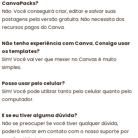
CanvaPacks?
Não. Você conseguirá criar, editar e salvar suas
postagens pela versão gratuita. Não necessita dos
recursos pagos do Canva.
Não tenho experiência com Canva. Consigo usar
os templates?
Sim! Você vai ver que mexer no Canvas é muito
simples.
Posso usar pelo celular?
Sim! Você pode utilizar tanto pelo celular quanto pelo
computador.
E se eu tiver alguma dúvida?
Não se preocupe! Se você tiver qualquer dúvida,
poderá entrar em contato com o nosso suporte por