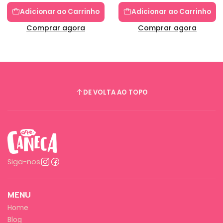
Adicionar ao Carrinho
Adicionar ao Carrinho
Comprar agora
Comprar agora
DE VOLTA AO TOPO
Siga-nos
MENU
Home
Blog