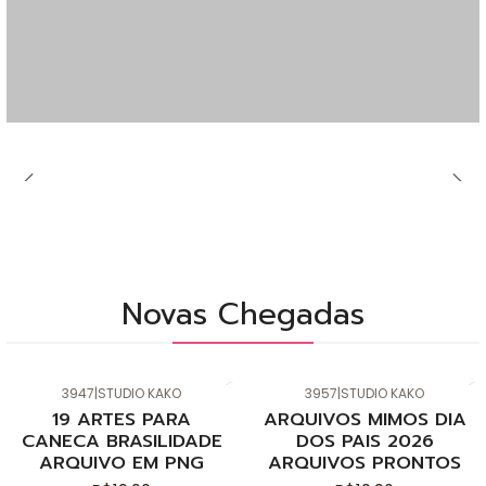
Novas Chegadas
3947
|
STUDIO KAKO
3957
|
STUDIO KAKO
Novo
Novo
19 ARTES PARA
ARQUIVOS MIMOS DIA
CANECA BRASILIDADE
DOS PAIS 2026
ARQUIVO EM PNG
ARQUIVOS PRONTOS