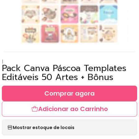
|
Pack Canva Páscoa Templates
Editáveis 50 Artes + Bônus
Comprar agora
Adicionar ao Carrinho
Mostrar estoque de locais