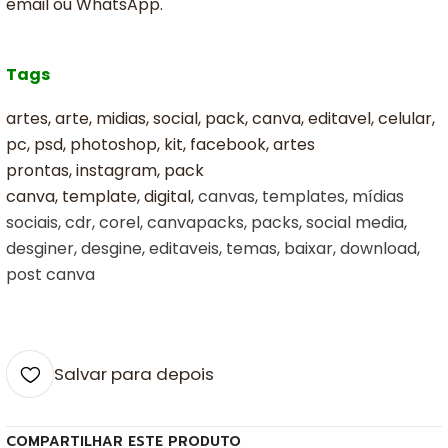
email ou WhatsApp.
Tags
artes, arte, midias, social, pack, canva, editavel, celular,
pc, psd, photoshop, kit, facebook, artes
prontas, instagram, pack
canva, template, digital,
canvas, templates, mídias
sociais, cdr, corel, canvapacks, packs, social media,
desginer, desgine, editaveis, temas, baixar, download,
post canva
Salvar para depois
COMPARTILHAR ESTE PRODUTO