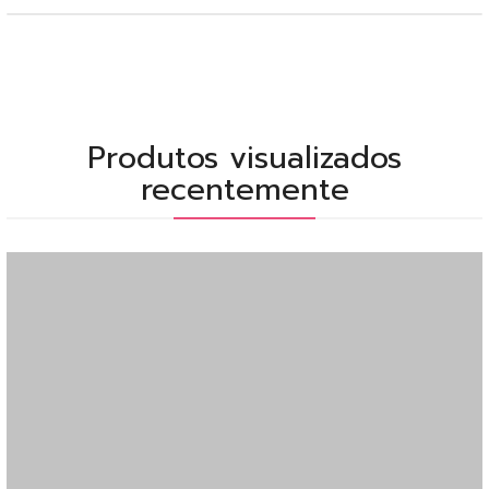
Produtos visualizados
recentemente