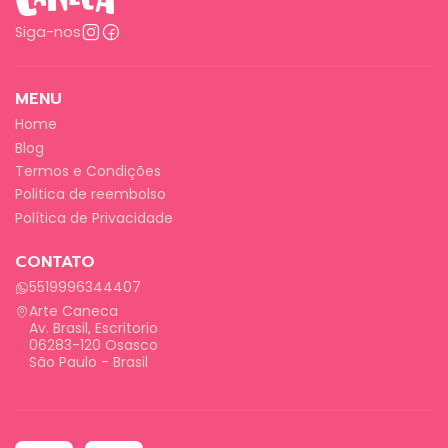
Siga-nos
MENU
Home
Blog
Termos e Condições
Politica de reembolso
Política de Privacidade
CONTATO
5519996344407
Arte Caneca
Av. Brasil, Escritorio
06283-120 Osasco
São Paulo - Brasil