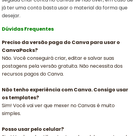
já ter uma conta basta usar o material da forma que
desejar.
Dúvidas Frequentes
Preciso da versão paga do Canva para usar o
CanvaPacks?
Não. Você conseguirá criar, editar e salvar suas
postagens pela versão gratuita. Não necessita dos
recursos pagos do Canva.
Não tenho experiência com Canva. Consigo usar
os templates?
Sim! Você vai ver que mexer no Canvas é muito
simples.
Posso usar pelo celular?