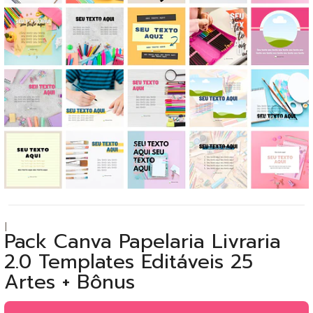
|
Pack Canva Papelaria Livraria
2.0 Templates Editáveis 25
Artes + Bônus