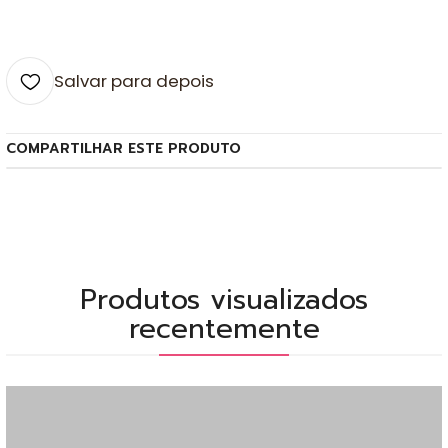
Salvar para depois
COMPARTILHAR ESTE PRODUTO
Produtos visualizados
recentemente