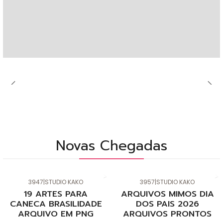
Novas Chegadas
3947
|
STUDIO KAKO
3957
|
STUDIO KAKO
Novo
Novo
19 ARTES PARA
ARQUIVOS MIMOS DIA
CANECA BRASILIDADE
DOS PAIS 2026
ARQUIVO EM PNG
ARQUIVOS PRONTOS