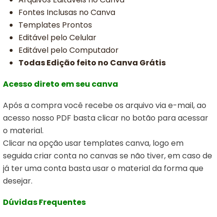
Fontes Inclusas no Canva
Templates Prontos
Editável pelo Celular
Editável pelo Computador
Todas Edição feito no Canva Grátis
Acesso direto em seu canva
Após a compra você recebe os arquivo via e-mail, ao
acesso nosso PDF basta clicar no botão para acessar
o material.
Clicar na opção usar templates canva,
logo em
seguida criar conta no canvas se não tiver, em caso de
já ter uma conta basta usar o material da forma que
desejar.
Dúvidas Frequentes