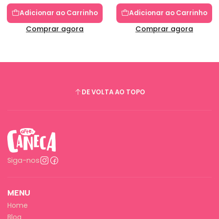
Adicionar ao Carrinho
Adicionar ao Carrinho
Comprar agora
Comprar agora
DE VOLTA AO TOPO
Siga-nos
MENU
Home
Blog