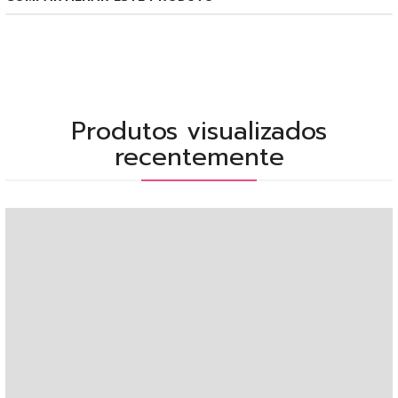
Produtos visualizados
recentemente