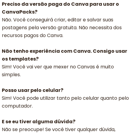
Preciso da versão paga do Canva para usar o
CanvaPacks?
Não. Você conseguirá criar, editar e salvar suas
postagens pela versão gratuita. Não necessita dos
recursos pagos do Canva.
Não tenho experiência com Canva. Consigo usar
os templates?
Sim! Você vai ver que mexer no Canvas é muito
simples.
Posso usar pelo celular?
Sim! Você pode utilizar tanto pelo celular quanto pelo
computador.
E se eu tiver alguma dúvida?
Não se preocupe! Se você tiver qualquer dúvida,