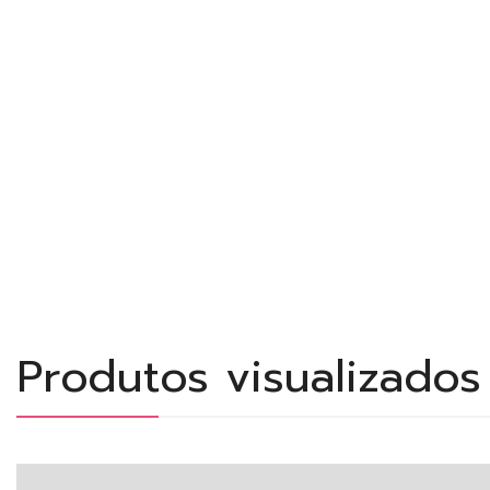
Produtos visualizado