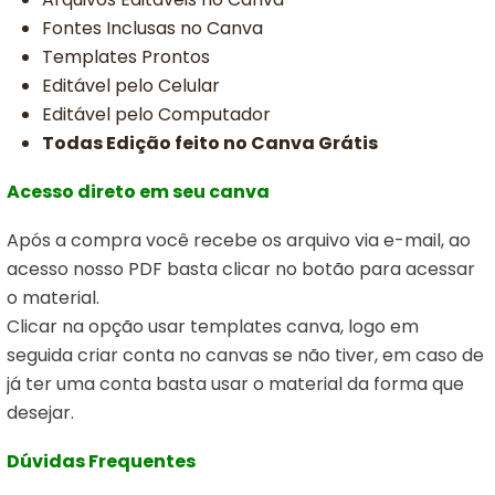
Fontes Inclusas no Canva
Templates Prontos
Editável pelo Celular
Editável pelo Computador
Todas Edição feito no Canva Grátis
Acesso direto em seu canva
Após a compra você recebe os arquivo via e-mail, ao
acesso nosso PDF basta clicar no botão para acessar
o material.
Clicar na opção usar templates canva,
logo em
seguida criar conta no canvas se não tiver, em caso de
já ter uma conta basta usar o material da forma que
desejar.
Dúvidas Frequentes