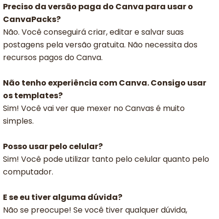
Preciso da versão paga do Canva para usar o
CanvaPacks?
Não. Você conseguirá criar, editar e salvar suas
postagens pela versão gratuita. Não necessita dos
recursos pagos do Canva.
Não tenho experiência com Canva. Consigo usar
os templates?
Sim! Você vai ver que mexer no Canvas é muito
simples.
Posso usar pelo celular?
Sim! Você pode utilizar tanto pelo celular quanto pelo
computador.
E se eu tiver alguma dúvida?
Não se preocupe! Se você tiver qualquer dúvida,