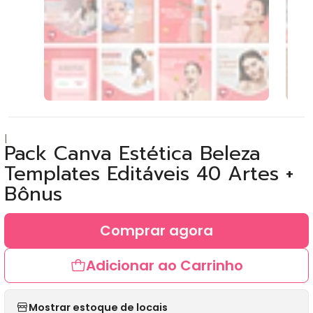
|
Pack Canva Estética Beleza
Templates Editáveis 40 Artes +
Bônus
Comprar agora
Adicionar ao Carrinho
Mostrar estoque de locais