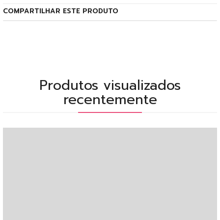
COMPARTILHAR ESTE PRODUTO
Produtos visualizados
recentemente