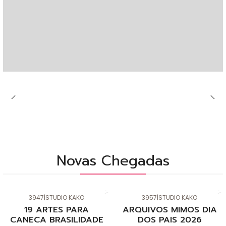
Novas Chegadas
3947
|
STUDIO KAKO
3957
|
STUDIO KAKO
Novo
Novo
19 ARTES PARA
ARQUIVOS MIMOS DIA
CANECA BRASILIDADE
DOS PAIS 2026