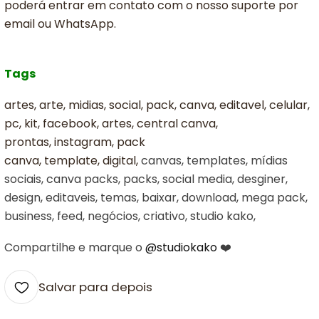
poderá entrar em contato com o nosso suporte por
email ou WhatsApp.
Tags
artes, arte, midias, social, pack, canva, editavel, celular,
pc, kit, facebook, artes, central canva,
prontas, instagram, pack
canva, template, digital,
canvas, templates, mídias
sociais, canva packs, packs, social media, desginer,
design, editaveis, temas, baixar, download, mega pack,
business, feed, negócios, criativo, studio kako,
Compartilhe e marque o
@studiokako
❤️
Salvar para depois