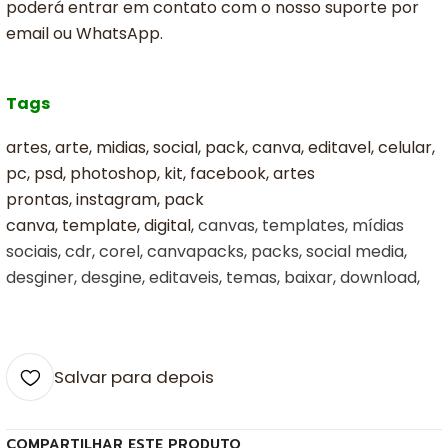
poderá entrar em contato com o nosso suporte por
email ou WhatsApp.
Tags
artes, arte, midias, social, pack, canva, editavel, celular,
pc, psd, photoshop, kit, facebook, artes
prontas, instagram, pack
canva, template, digital,
canvas, templates, mídias
sociais, cdr, corel, canvapacks, packs, social media,
desginer, desgine, editaveis, temas, baixar, download,
Salvar para depois
COMPARTILHAR ESTE PRODUTO