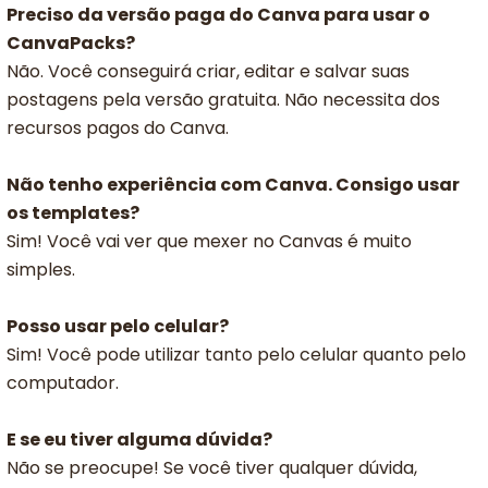
Preciso da versão paga do Canva para usar o
CanvaPacks?
Não. Você conseguirá criar, editar e salvar suas
postagens pela versão gratuita. Não necessita dos
recursos pagos do Canva.
Não tenho experiência com Canva. Consigo usar
os templates?
Sim! Você vai ver que mexer no Canvas é muito
simples.
Posso usar pelo celular?
Sim! Você pode utilizar tanto pelo celular quanto pelo
computador.
E se eu tiver alguma dúvida?
Não se preocupe! Se você tiver qualquer dúvida,