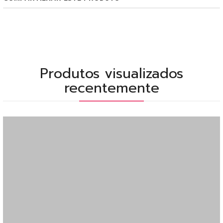
Produtos visualizados
recentemente