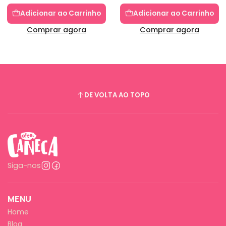
Adicionar ao Carrinho
Adicionar ao Carrinho
Comprar agora
Comprar agora
DE VOLTA AO TOPO
Siga-nos
MENU
Home
Blog