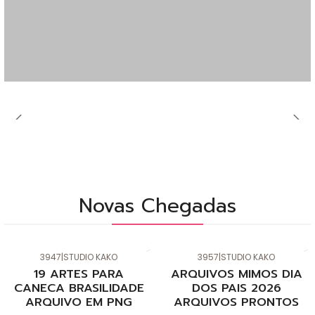
Novas Chegadas
3947
|
STUDIO KAKO
3957
|
STUDIO KAKO
Novo
Novo
19 ARTES PARA
ARQUIVOS MIMOS DIA
CANECA BRASILIDADE
DOS PAIS 2026
ARQUIVO EM PNG
ARQUIVOS PRONTOS