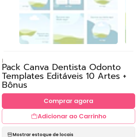
|
Pack Canva Dentista Odonto
Templates Editáveis 10 Artes +
Bônus
Comprar agora
Adicionar ao Carrinho
Mostrar estoque de locais