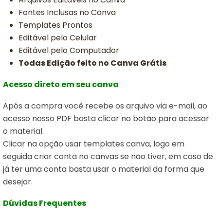
Fontes Inclusas no Canva
Templates Prontos
Editável pelo Celular
Editável pelo Computador
Todas Edição feito no Canva Grátis
Acesso direto em seu canva
Após a compra você recebe os arquivo via e-mail, ao
acesso nosso PDF basta clicar no botão para acessar
o material.
Clicar na opção usar templates canva,
logo em
seguida criar conta no canvas se não tiver, em caso de
já ter uma conta basta usar o material da forma que
desejar.
Dúvidas Frequentes