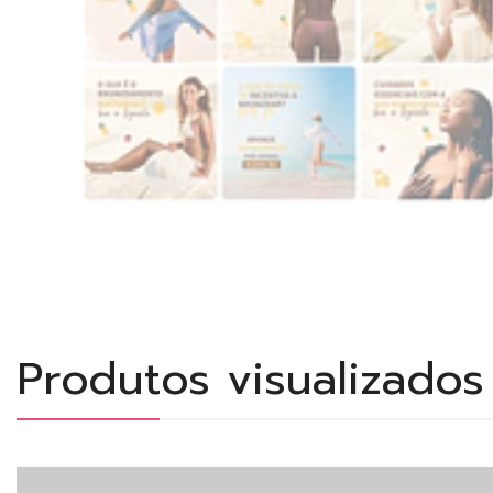
Produtos visualizado