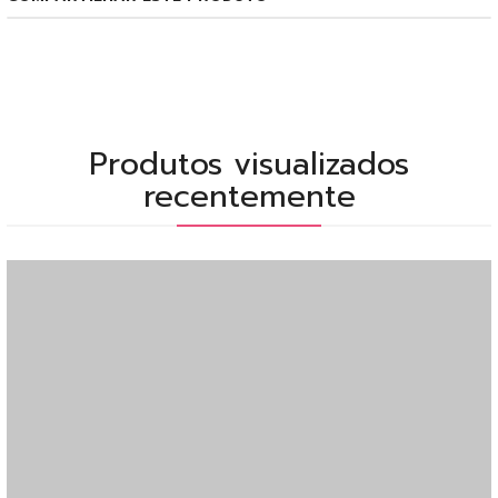
Produtos visualizados
recentemente