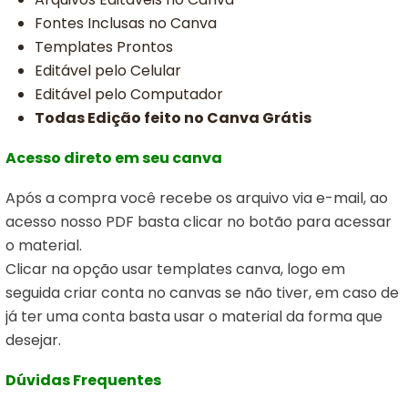
Fontes Inclusas no Canva
Templates Prontos
Editável pelo Celular
Editável pelo Computador
Todas Edição feito no Canva Grátis
Acesso direto em seu canva
Após a compra você recebe os arquivo via e-mail, ao
acesso nosso PDF basta clicar no botão para acessar
o material.
Clicar na opção usar templates canva,
logo em
seguida criar conta no canvas se não tiver, em caso de
já ter uma conta basta usar o material da forma que
desejar.
Dúvidas Frequentes