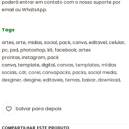
poderá entrar em contato com o nosso suporte por
email ou WhatsApp.
Tags
artes, arte, midias, social, pack, canva, editavel, celular,
pc, psd, photoshop, kit, facebook, artes
prontas, instagram, pack
canva, template, digital,
canvas, templates, mídias
sociais, cdr, corel, canvapacks, packs, social media,
desginer, desgine, editaveis, temas, baixar, download,
Salvar para depois
COMPARTILHAR ESTE PRODUTO