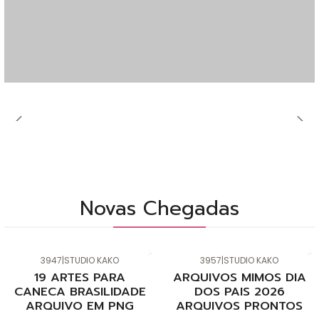
Novas Chegadas
3947
|
STUDIO KAKO
3957
|
STUDIO KAKO
Novo
Novo
19 ARTES PARA
ARQUIVOS MIMOS DIA
CANECA BRASILIDADE
DOS PAIS 2026
ARQUIVO EM PNG
ARQUIVOS PRONTOS