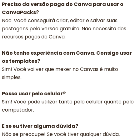
Preciso da versão paga do Canva para usar o
CanvaPacks?
Não. Você conseguirá criar, editar e salvar suas
postagens pela versão gratuita. Não necessita dos
recursos pagos do Canva.
Não tenho experiência com Canva. Consigo usar
os templates?
Sim! Você vai ver que mexer no Canvas é muito
simples.
Posso usar pelo celular?
Sim! Você pode utilizar tanto pelo celular quanto pelo
computador.
E se eu tiver alguma dúvida?
Não se preocupe! Se você tiver qualquer dúvida,