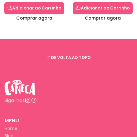
Adicionar ao Carrinho
Adicionar ao Carrinho
Comprar agora
Comprar agora
DE VOLTA AO TOPO
Siga-nos
MENU
Home
Blog