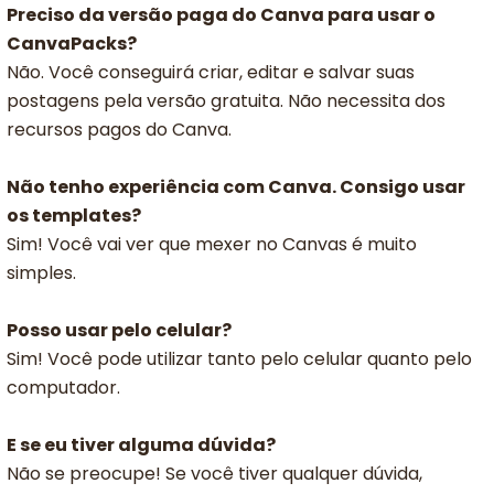
Preciso da versão paga do Canva para usar o
CanvaPacks?
Não. Você conseguirá criar, editar e salvar suas
postagens pela versão gratuita. Não necessita dos
recursos pagos do Canva.
Não tenho experiência com Canva. Consigo usar
os templates?
Sim! Você vai ver que mexer no Canvas é muito
simples.
Posso usar pelo celular?
Sim! Você pode utilizar tanto pelo celular quanto pelo
computador.
E se eu tiver alguma dúvida?
Não se preocupe! Se você tiver qualquer dúvida,