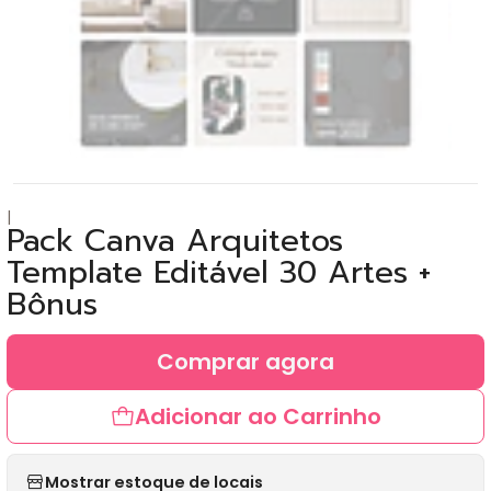
|
Pack Canva Arquitetos
Template Editável 30 Artes +
Bônus
Comprar agora
Adicionar ao Carrinho
Mostrar estoque de locais