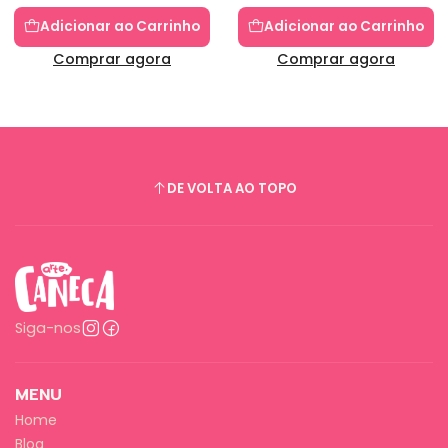
Adicionar ao Carrinho
Adicionar ao Carrinho
Comprar agora
Comprar agora
DE VOLTA AO TOPO
Siga-nos
MENU
Home
Blog