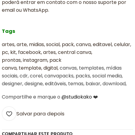
poderá entrar em contato com o nosso suporte por
email ou WhatsApp.
Tags
artes, arte, midias, social, pack, canva, editavel, celular,
pc, kit, facebook, artes, central canva,
prontas, instagram, pack
canva, template, digital,
canvas, templates, mídias
sociais, cdr, corel, canvapacks, packs, social media,
designer, designe, editáveis, temas, baixar, download,
Compartilhe e marque o
@studiokako
❤️
Salvar para depois
COMPARTILHAR ESTE PRODUTO