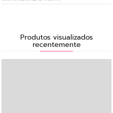
Produtos visualizados
recentemente