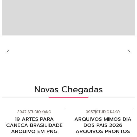
Novas Chegadas
3947
|
STUDIO KAKO
3957
|
STUDIO KAKO
Novo
Novo
19 ARTES PARA
ARQUIVOS MIMOS DIA
CANECA BRASILIDADE
DOS PAIS 2026
ARQUIVO EM PNG
ARQUIVOS PRONTOS