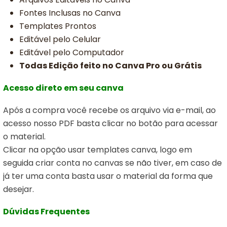
Fontes Inclusas no Canva
Templates Prontos
Editável pelo Celular
Editável pelo Computador
Todas Edição feito no Canva Pro ou Grátis
Acesso direto em seu canva
Após a compra você recebe os arquivo via e-mail, ao
acesso nosso PDF basta clicar no botão para acessar
o material.
Clicar na opção usar templates canva,
logo em
seguida criar conta no canvas se não tiver, em caso de
já ter uma conta basta usar o material da forma que
desejar.
Dúvidas Frequentes