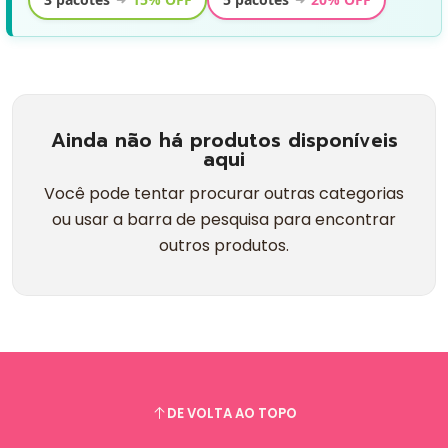
Ainda não há produtos disponíveis
aqui
Você pode tentar procurar outras categorias
ou usar a barra de pesquisa para encontrar
outros produtos.
DE VOLTA AO TOPO