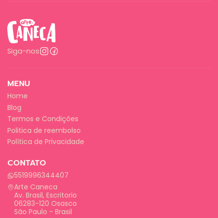
Siga-nos
MENU
Home
Blog
Termos e Condições
Politica de reembolso
Política de Privacidade
CONTATO
5519996344407
Arte Caneca
Av. Brasil, Escritorio
06283-120 Osasco
São Paulo - Brasil