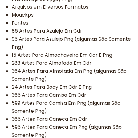
Arquivos em Diversos Formatos
Mouckps
Fontes
86 Artes Para Azulejo Em Cdr
95 Artes Para Azulejo Png (algumas São Somente
Png)
15 Artes Para Almochaveiro Em Cdr E Png
283 Artes Para Almofada Em Cdr
364 Artes Para Almofada Em Png (algumas São
Somente Png)
24 Artes Para Body Em Cdr E Png
365 Artes Para Camisa Em Cdr
599 Artes Para Camisa Em Png (algumas São
Somente Png)
365 Artes Para Caneca Em Cdr
595 Artes Para Caneca Em Png (algumas São
Somente Png)