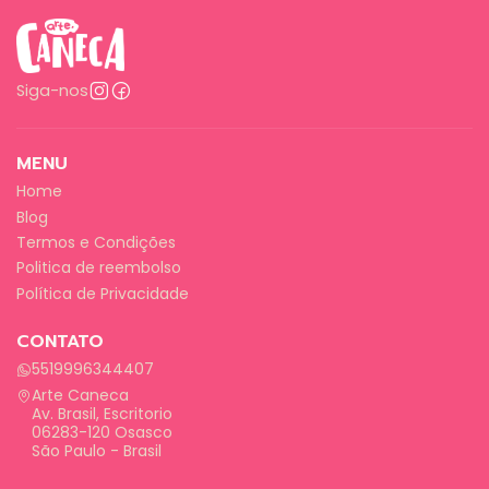
Siga-nos
MENU
Home
Blog
Termos e Condições
Politica de reembolso
Política de Privacidade
CONTATO
5519996344407
Arte Caneca
Av. Brasil, Escritorio
06283-120 Osasco
São Paulo - Brasil