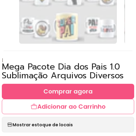
|
Mega Pacote Dia dos Pais 1.0
Sublimação Arquivos Diversos
Comprar agora
Adicionar ao Carrinho
Mostrar estoque de locais