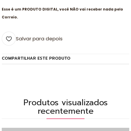
Esse é um PRODUTO DIGITAL, você NÃO vai receber nada pelo
Correio.
Salvar para depois
COMPARTILHAR ESTE PRODUTO
Produtos visualizados
recentemente