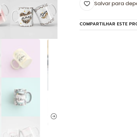
Salvar para dep
COMPARTILHAR ESTE PR