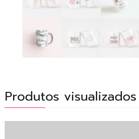
Produtos visualizado