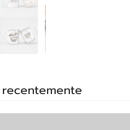
s recentemente