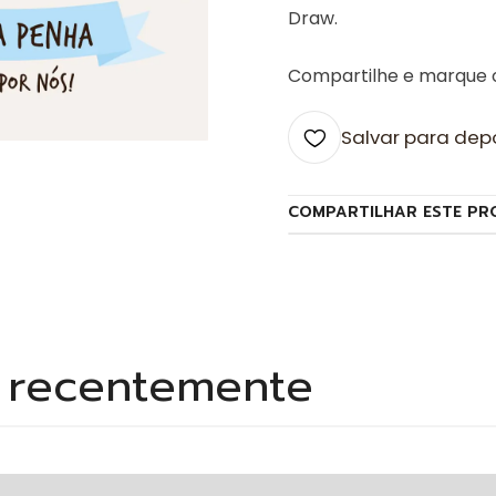
Draw.
Compartilhe e marque
Salvar para dep
COMPARTILHAR ESTE PR
s recentemente