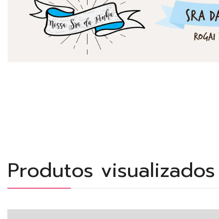
Produtos visualizado