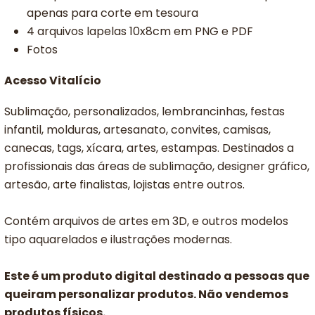
apenas para corte em tesoura
4 arquivos lapelas 10x8cm em PNG e PDF
Fotos
Acesso Vitalício
Sublimação, personalizados, lembrancinhas, festas
infantil, molduras, artesanato, convites, camisas,
canecas, tags, xícara, artes, estampas. Destinados a
profissionais das áreas de sublimação, designer gráfico,
artesão, arte finalistas, lojistas entre outros.
Contém arquivos de artes em 3D, e outros modelos
tipo aquarelados e ilustrações modernas.
Este é um produto digital destinado a pessoas que
queiram personalizar produtos. Não vendemos
produtos físicos.