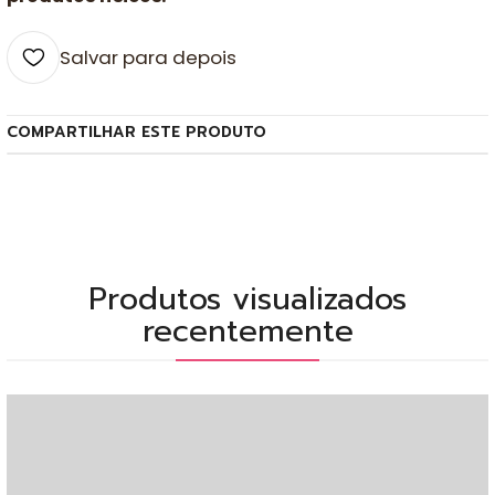
Salvar para depois
COMPARTILHAR ESTE PRODUTO
Produtos visualizados
recentemente