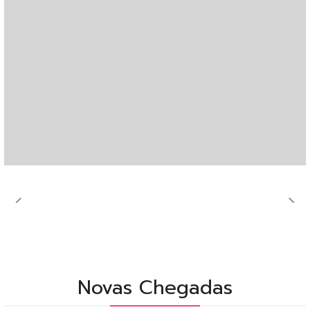
Novas Chegadas