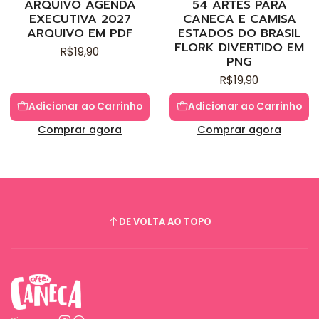
ARQUIVO AGENDA
54 ARTES PARA
EXECUTIVA 2027
CANECA E CAMISA
ARQUIVO EM PDF
ESTADOS DO BRASIL
FLORK DIVERTIDO EM
R$19,90
PNG
R$19,90
Adicionar ao Carrinho
Adicionar ao Carrinho
Comprar agora
Comprar agora
DE VOLTA AO TOPO