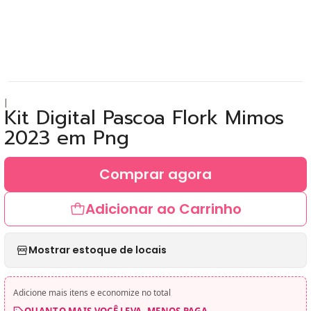
|
Kit Digital Pascoa Flork Mimos
2023 em Png
Comprar agora
Adicionar ao Carrinho
Mostrar estoque de locais
Adicione mais itens e economize no total