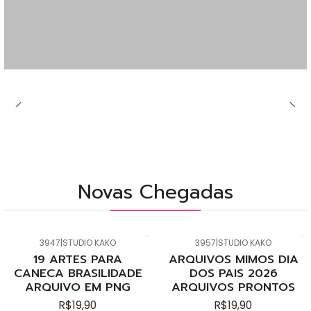
Novas Chegadas
3947
|
STUDIO KAKO
3957
|
STUDIO KAKO
Novo
Novo
19 ARTES PARA
ARQUIVOS MIMOS DIA
CANECA BRASILIDADE
DOS PAIS 2026
ARQUIVO EM PNG
ARQUIVOS PRONTOS
R$19,90
R$19,90