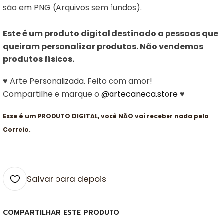
são em PNG (Arquivos sem fundos).
Este é um produto digital destinado a pessoas que
queiram personalizar produtos. Não vendemos
produtos físicos.
♥ Arte Personalizada. Feito com amor!
Compartilhe e marque o
@artecaneca.store
♥
Esse é um PRODUTO DIGITAL, você NÃO vai receber nada pelo
Correio.
Salvar para depois
COMPARTILHAR ESTE PRODUTO