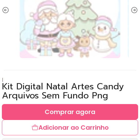
|
Kit Digital Natal Artes Candy
Arquivos Sem Fundo Png
Comprar agora
Adicionar ao Carrinho