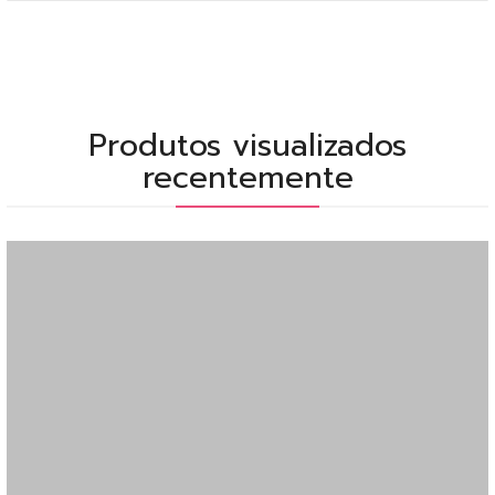
Produtos visualizados
recentemente