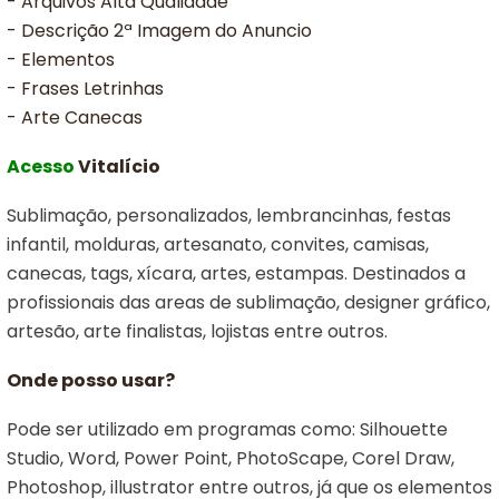
- Arquivos Alta Qualidade
- Descrição 2ª Imagem do Anuncio
- Elementos
- Frases Letrinhas
- Arte Canecas
Acesso
Vitalício
Sublimação, personalizados, lembrancinhas, festas
infantil, molduras, artesanato, convites, camisas,
canecas, tags, xícara, artes, estampas. Destinados a
profissionais das areas de sublimação, designer gráfico,
artesão, arte finalistas, lojistas entre outros.
Onde posso usar?
Pode ser utilizado em programas como: Silhouette
Studio, Word, Power Point, PhotoScape, Corel Draw,
Photoshop, illustrator entre outros, já que os elementos