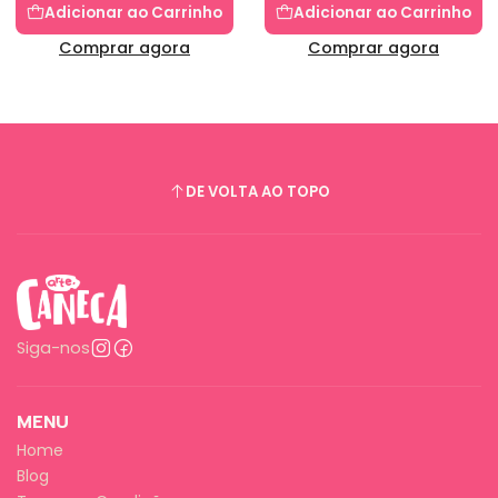
Adicionar ao Carrinho
Adicionar ao Carrinho
Comprar agora
Comprar agora
DE VOLTA AO TOPO
Siga-nos
MENU
Home
Blog