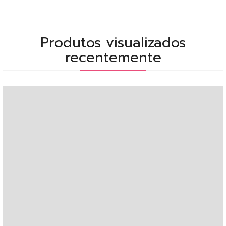
Produtos visualizados
recentemente