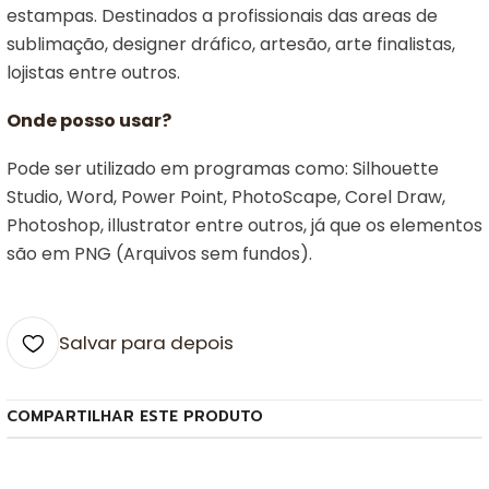
estampas. Destinados a profissionais das areas de
sublimação, designer dráfico, artesão, arte finalistas,
lojistas entre outros.
Onde posso usar?
Pode ser utilizado em programas como: Silhouette
Studio, Word, Power Point, PhotoScape, Corel Draw,
Photoshop, illustrator entre outros, já que os elementos
são em PNG (Arquivos sem fundos).
Salvar para depois
COMPARTILHAR ESTE PRODUTO