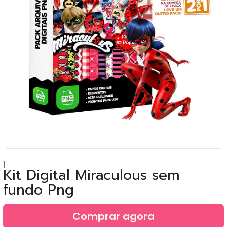
|
Kit Digital Miraculous sem
fundo Png
Comprar agora