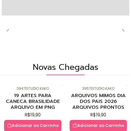
Novas Chegadas
3947
|
STUDIO KAKO
3957
|
STUDIO KAKO
Novo
Novo
19 ARTES PARA
ARQUIVOS MIMOS DIA
CANECA BRASILIDADE
DOS PAIS 2026
ARQUIVO EM PNG
ARQUIVOS PRONTOS
R$19,90
R$19,90
Adicionar ao Carrinho
Adicionar ao Carrinho