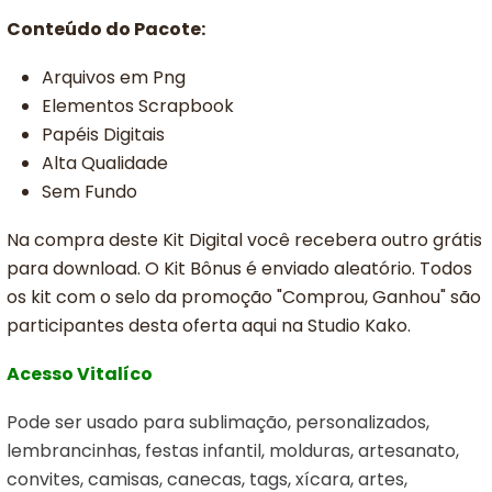
Conteúdo do Pacote:
Arquivos em Png
Elementos Scrapbook
Papéis Digitais
Alta Qualidade
Sem Fundo
Na compra deste Kit Digital você recebera outro grátis
para download. O Kit Bônus é enviado aleatório. Todos
os kit com o selo da promoção "Comprou, Ganhou" são
participantes desta oferta aqui na Studio Kako.
Acesso Vitalíco
Pode ser usado para sublimação, personalizados,
lembrancinhas, festas infantil, molduras, artesanato,
convites, camisas, canecas, tags, xícara, artes,