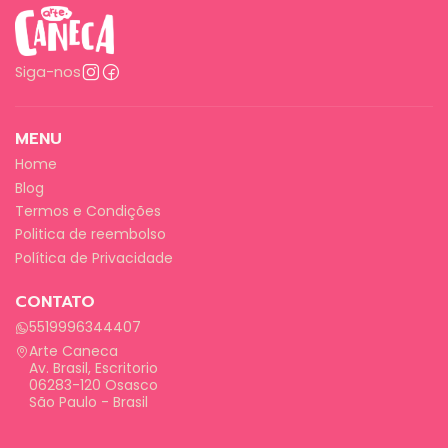
Siga-nos
MENU
Home
Blog
Termos e Condições
Politica de reembolso
Política de Privacidade
CONTATO
5519996344407
Arte Caneca
Av. Brasil, Escritorio
06283-120 Osasco
São Paulo - Brasil