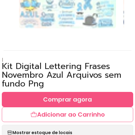
|
Kit Digital Lettering Frases
Novembro Azul Arquivos sem
fundo Png
Comprar agora
Adicionar ao Carrinho
Mostrar estoque de locais