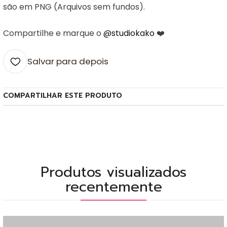
são em PNG (Arquivos sem fundos).
Compartilhe e marque o
@studiokako
❤️
Salvar para depois
COMPARTILHAR ESTE PRODUTO
Produtos visualizados
recentemente