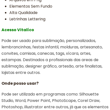
Elementos Sem Fundo
Alta Qualidade
Letrinhas Lettering
Acesso Vitalíco
Pode ser usado para sublimação, personalizados,
lembrancinhas, festas infantil, molduras, artesanato,
convites, camisas, canecas, tags, xícara, artes,
estampas. Destinados a profissionais das areas de
sublimação, designer gráfico, artesão, arte finalistas,
lojistas entre outros.
Onde posso usar?
Pode ser utilizado em programas como: Silhouette
Studio, Word, Power Point, PhotoScape, Corel Draw,
Photoshop, illustrator entre outros, já que os elementos