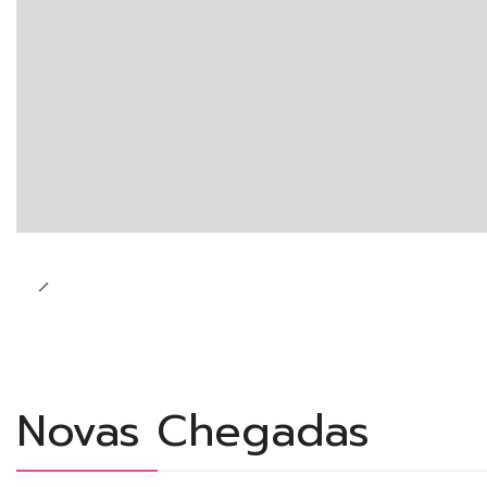
Novas Chegadas