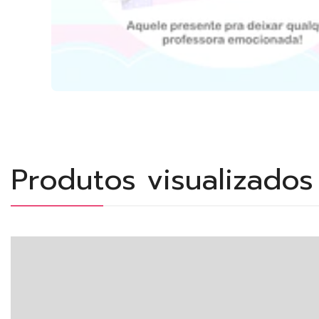
Produtos visualizado