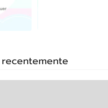
s recentemente