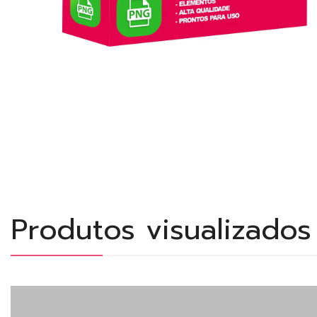
Produtos visualizado