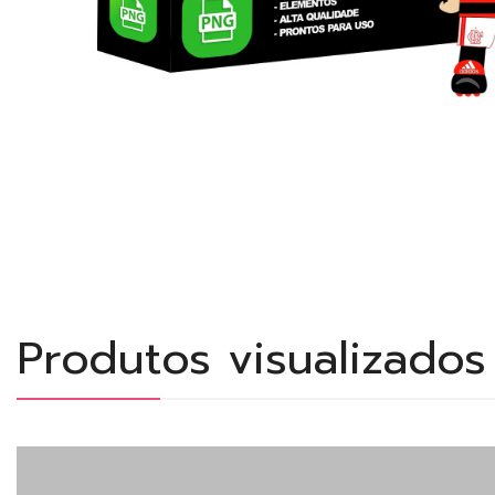
Produtos visualizado