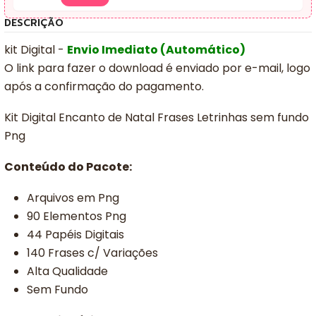
DESCRIÇÃO
kit Digital -
Envio Imediato (Automático)
O link para fazer o download é enviado por e-mail, logo
após a confirmação do pagamento.
Kit Digital Encanto de Natal Frases Letrinhas sem fundo
Png
Conteúdo do Pacote:
Arquivos em Png
90 Elementos Png
44 Papéis Digitais
140 Frases c/ Variações
Alta Qualidade
Sem Fundo