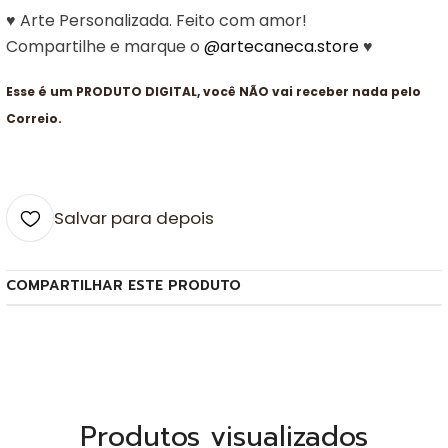
♥ Arte Personalizada. Feito com amor!
Compartilhe e marque o
@artecaneca.store
♥
Esse é um PRODUTO DIGITAL, você NÃO vai receber nada pelo
Correio.
Salvar para depois
COMPARTILHAR ESTE PRODUTO
Produtos visualizados