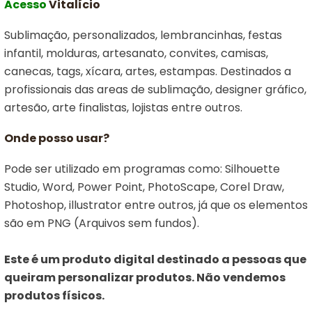
Acesso
Vitalício
Sublimação, personalizados, lembrancinhas, festas
infantil, molduras, artesanato, convites, camisas,
canecas, tags, xícara, artes, estampas. Destinados a
profissionais das areas de sublimação, designer gráfico,
artesão, arte finalistas, lojistas entre outros.
Onde posso usar?
Pode ser utilizado em programas como: Silhouette
Studio, Word, Power Point, PhotoScape, Corel Draw,
Photoshop, illustrator entre outros, já que os elementos
são em PNG (Arquivos sem fundos).
Este é um produto digital destinado a pessoas que
queiram personalizar produtos. Não vendemos
produtos físicos.