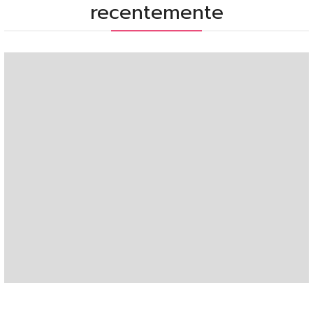
recentemente