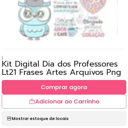
|
Kit Digital Dia dos Professores
Lt21 Frases Artes Arquivos Png
Comprar agora
Adicionar ao Carrinho
Mostrar estoque de locais