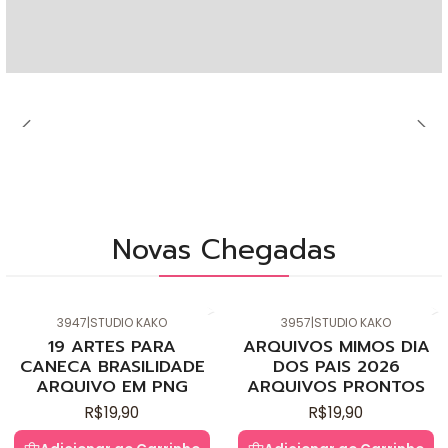
Novas Chegadas
3947
|
STUDIO KAKO
3957
|
STUDIO KAKO
Novo
Novo
19 ARTES PARA
ARQUIVOS MIMOS DIA
CANECA BRASILIDADE
DOS PAIS 2026
ARQUIVO EM PNG
ARQUIVOS PRONTOS
R$19,90
R$19,90