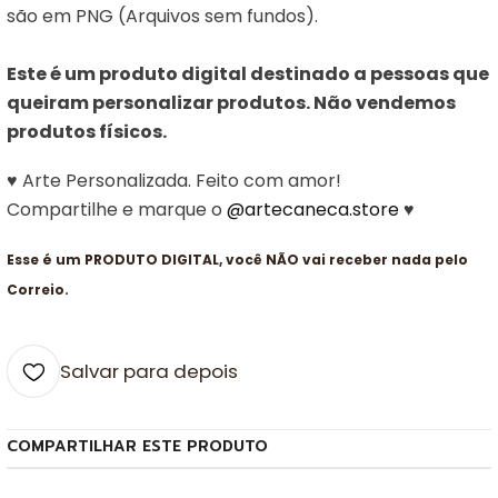
são em PNG (Arquivos sem fundos).
Este é um produto digital destinado a pessoas que
queiram personalizar produtos. Não vendemos
produtos físicos.
♥ Arte Personalizada. Feito com amor!
Compartilhe e marque o
@artecaneca.store
♥
Esse é um PRODUTO DIGITAL, você NÃO vai receber nada pelo
Correio.
Salvar para depois
COMPARTILHAR ESTE PRODUTO