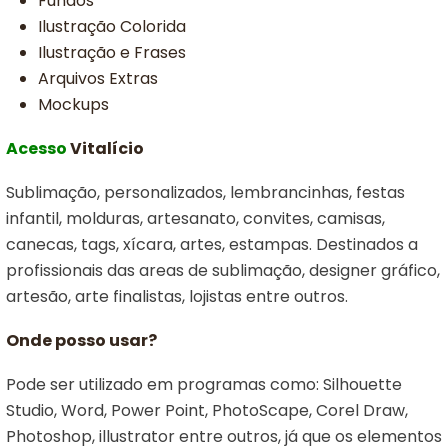
Fundos
Ilustração Colorida
Ilustração e Frases
Arquivos Extras
Mockups
Acesso
Vitalício
Sublimação, personalizados, lembrancinhas, festas
infantil, molduras, artesanato, convites, camisas,
canecas, tags, xícara, artes, estampas. Destinados a
profissionais das areas de sublimação, designer gráfico,
artesão, arte finalistas, lojistas entre outros.
Onde posso usar?
Pode ser utilizado em programas como: Silhouette
Studio, Word, Power Point, PhotoScape, Corel Draw,
Photoshop, illustrator entre outros, já que os elementos