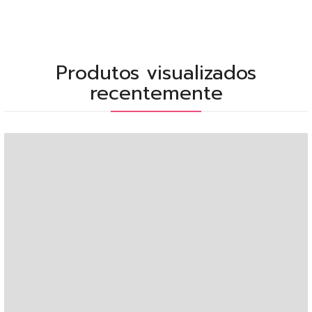
Produtos visualizados
recentemente