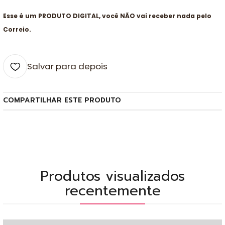
Esse é um PRODUTO DIGITAL, você NÃO vai receber nada pelo
Correio.
Salvar para depois
COMPARTILHAR ESTE PRODUTO
Produtos visualizados
recentemente