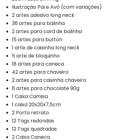
Ilustração Pai e Avô (com variações)
2 artes adesivo long neck
36 artes para balinha
2 artes para card de balinha
15 artes para button
1 arte de caixinha long neck
5 arte de bloquinho
18 artes para caneca
42 artes para chaveiro
2 artes para caixinha chaveiro
6 artes para chocolate 90g
1 Caixa Camisa
1 caixa 20x20x7,5cm
2 Porta retrato
12 Tags redondas
12 Tags quadradas
2 Caixa Caneca