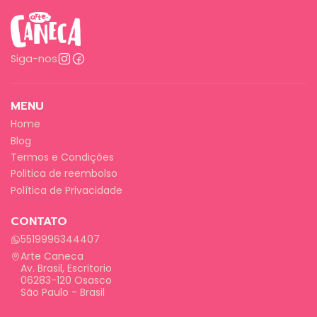
Siga-nos
MENU
Home
Blog
Termos e Condições
Politica de reembolso
Política de Privacidade
CONTATO
5519996344407
Arte Caneca
Av. Brasil, Escritorio
06283-120 Osasco
São Paulo - Brasil