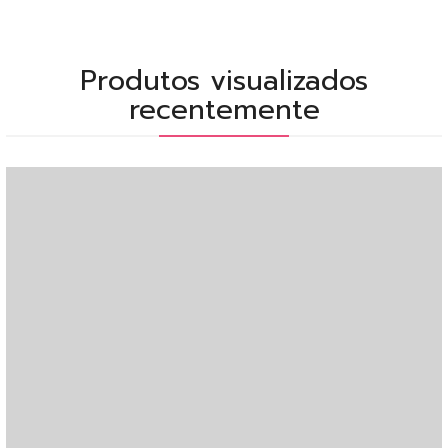
Produtos visualizados
recentemente