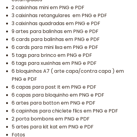
2 caixinhas mini em PNG e PDF
3 caixinhas retangulares em PNG e PDF
3 caixinhas quadradas em PNG e PDF
9 artes para balinhas em PNG e PDF
6 cards para balinhas em PNG e PDF
6 cards para mini lixa em PNG e PDF
5 tags para brinco em PNG e PDF
6 tags para xuxinhas em PNG e PDF
6 bloquinhos A7 ( arte capa/contra capa ) em
PNG e PDF
6 capas para post It em PNG e PDF
6 capas para bloquinho em PNG e PDF
6 artes para botton em PNG e PDF
6 capinhas para chiclete flics em PNG e PDF
2 porta bombons em PNG e PDF
5 artes para kit kat em PNG e PDF
Fotos