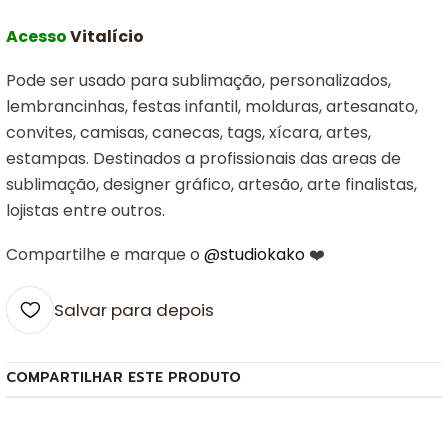
Acesso
Vitalício
Pode ser usado para sublimação, personalizados,
lembrancinhas, festas infantil, molduras, artesanato,
convites, camisas, canecas, tags, xícara, artes,
estampas. Destinados a profissionais das areas de
sublimação, designer gráfico, artesão, arte finalistas,
lojistas entre outros.
Compartilhe e marque o
@studiokako
❤️
Salvar para depois
COMPARTILHAR ESTE PRODUTO