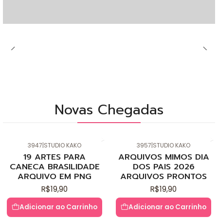
Novas Chegadas
3947
|
STUDIO KAKO
3957
|
STUDIO KAKO
Novo
Novo
19 ARTES PARA
ARQUIVOS MIMOS DIA
CANECA BRASILIDADE
DOS PAIS 2026
ARQUIVO EM PNG
ARQUIVOS PRONTOS
R$19,90
R$19,90
Adicionar ao Carrinho
Adicionar ao Carrinho