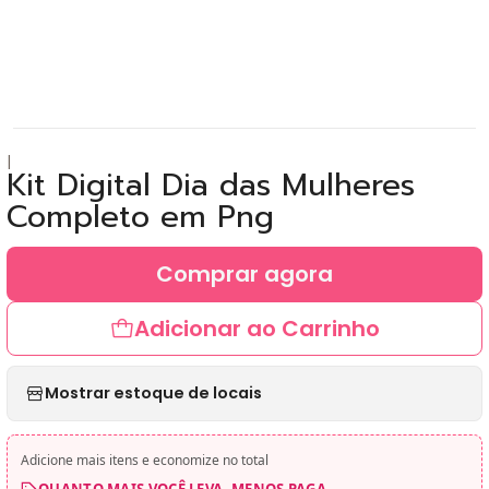
|
Kit Digital Dia das Mulheres
Completo em Png
Comprar agora
Adicionar ao Carrinho
Mostrar estoque de locais
Adicione mais itens e economize no total