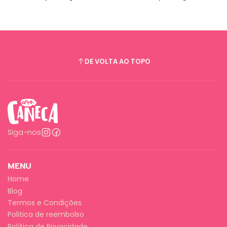
DE VOLTA AO TOPO
Siga-nos
MENU
Home
Blog
Termos e Condições
Politica de reembolso
Política de Privacidade