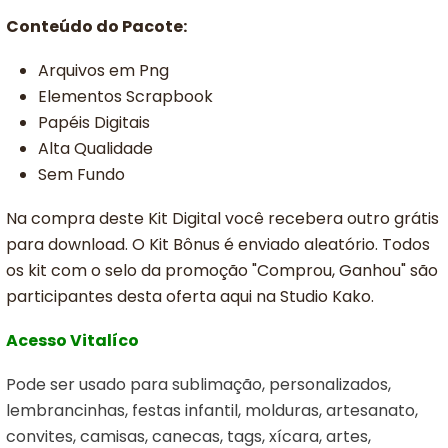
Conteúdo do Pacote:
Arquivos em Png
Elementos Scrapbook
Papéis Digitais
Alta Qualidade
Sem Fundo
Na compra deste Kit Digital você recebera outro grátis
para download. O Kit Bônus é enviado aleatório. Todos
os kit com o selo da promoção "Comprou, Ganhou" são
participantes desta oferta aqui na Studio Kako.
Acesso Vitalíco
Pode ser usado para sublimação, personalizados,
lembrancinhas, festas infantil, molduras, artesanato,
convites, camisas, canecas, tags, xícara, artes,