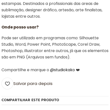
estampas. Destinados a profissionais das areas de
sublimação, designer dráfico, artesão, arte finalistas,
lojistas entre outros.
Onde posso usar?
Pode ser utilizado em programas como: Silhouette
Studio, Word, Power Point, PhotoScape, Corel Draw,
Photoshop, illustrator entre outros, já que os elementos
são em PNG (Arquivos sem fundos).
Compartilhe e marque o
@studiokako
❤️
Salvar para depois
COMPARTILHAR ESTE PRODUTO