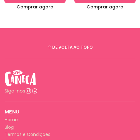
Comprar agora
Comprar agora
DE VOLTA AO TOPO
Siga-nos
MENU
Home
Blog
Termos e Condições