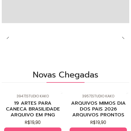
Novas Chegadas
3947
|
STUDIO KAKO
3957
|
STUDIO KAKO
19 ARTES PARA
ARQUIVOS MIMOS DIA
CANECA BRASILIDADE
DOS PAIS 2026
ARQUIVO EM PNG
ARQUIVOS PRONTOS
R$19,90
R$19,90