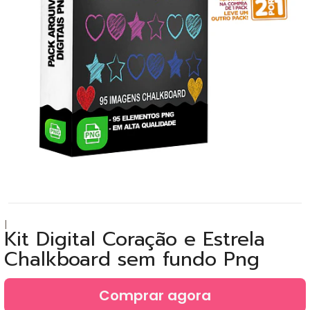
|
Kit Digital Coração e Estrela
Chalkboard sem fundo Png
Comprar agora