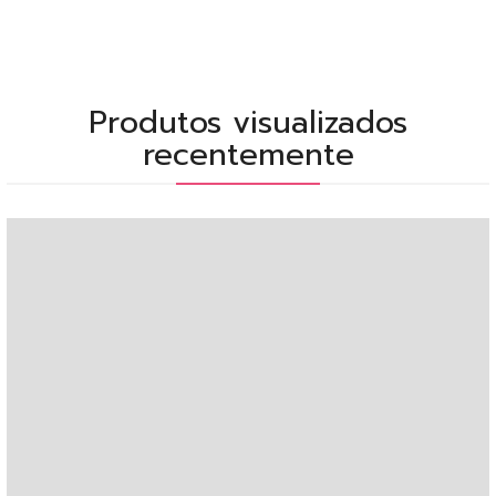
Produtos visualizados
recentemente