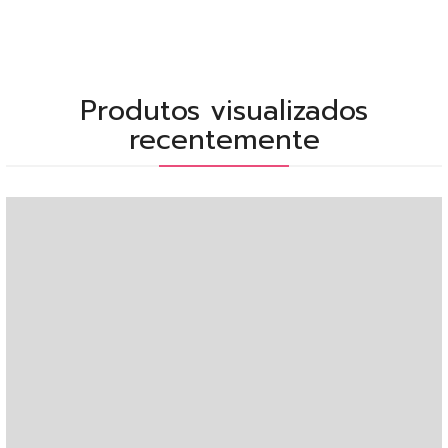
Produtos visualizados
recentemente