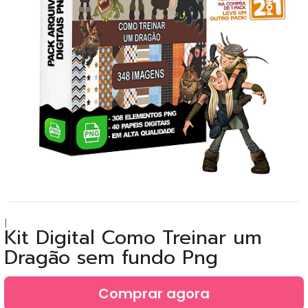
|
Kit Digital Como Treinar um
Dragão sem fundo Png
Comprar agora