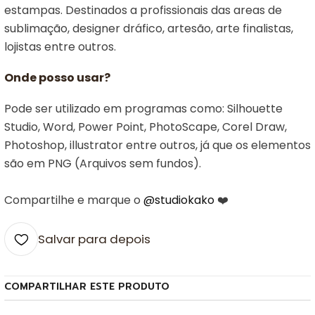
estampas. Destinados a profissionais das areas de
sublimação, designer dráfico, artesão, arte finalistas,
lojistas entre outros.
Onde posso usar?
Pode ser utilizado em programas como: Silhouette
Studio, Word, Power Point, PhotoScape, Corel Draw,
Photoshop, illustrator entre outros, já que os elementos
são em PNG (Arquivos sem fundos).
Compartilhe e marque o
@studiokako
❤️
Salvar para depois
COMPARTILHAR ESTE PRODUTO