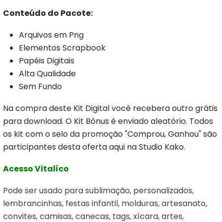
Conteúdo do Pacote:
Arquivos em Png
Elementos Scrapbook
Papéis Digitais
Alta Qualidade
Sem Fundo
Na compra deste Kit Digital você recebera outro grátis
para download. O Kit Bônus é enviado aleatório. Todos
os kit com o selo da promoção "Comprou, Ganhou" são
participantes desta oferta aqui na Studio Kako.
Acesso Vitalíco
Pode ser usado para sublimação, personalizados,
lembrancinhas, festas infantil, molduras, artesanato,
convites, camisas, canecas, tags, xícara, artes,