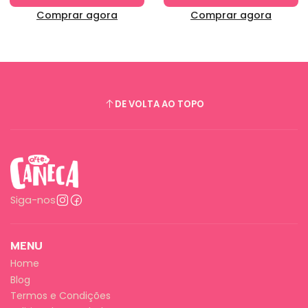
Comprar agora
Comprar agora
DE VOLTA AO TOPO
Siga-nos
MENU
Home
Blog
Termos e Condições