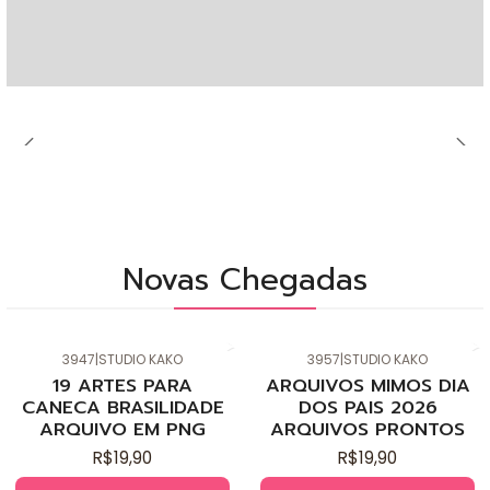
Novas Chegadas
3947
|
STUDIO KAKO
3957
|
STUDIO KAKO
Novo
Novo
19 ARTES PARA
ARQUIVOS MIMOS DIA
CANECA BRASILIDADE
DOS PAIS 2026
ARQUIVO EM PNG
ARQUIVOS PRONTOS
R$19,90
R$19,90