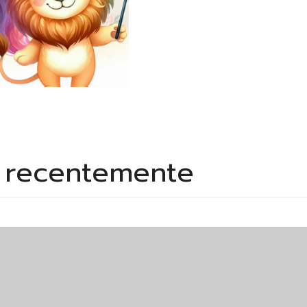
s recentemente