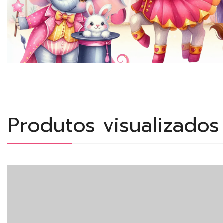
Produtos visualizado