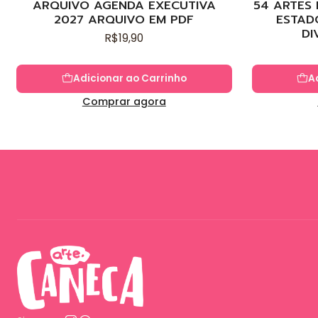
ARQUIVO AGENDA EXECUTIVA
54 ARTES
2027 ARQUIVO EM PDF
ESTAD
DI
R$19,90
Adicionar ao Carrinho
A
Comprar agora