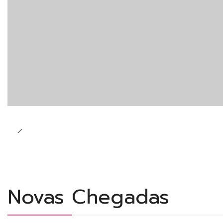
Novas Chegadas