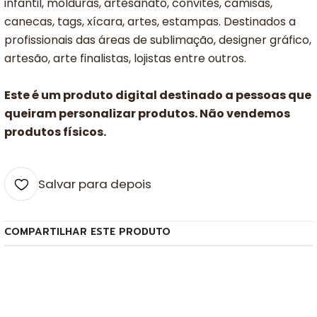
infantil, molduras, artesanato, convites, camisas,
canecas, tags, xícara, artes, estampas. Destinados a
profissionais das áreas de sublimação, designer gráfico,
artesão, arte finalistas, lojistas entre outros.
Este é um produto digital destinado a pessoas que
queiram personalizar produtos. Não vendemos
produtos físicos.
Salvar para depois
COMPARTILHAR ESTE PRODUTO