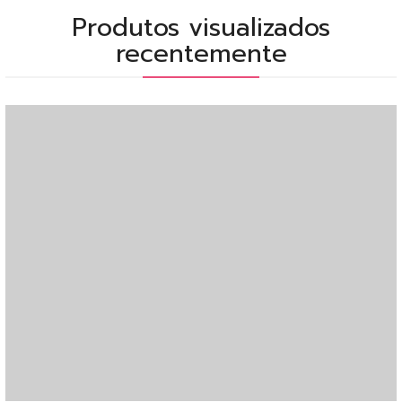
Produtos visualizados
recentemente