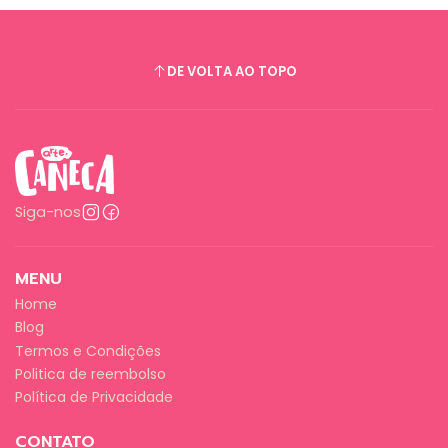
DE VOLTA AO TOPO
Siga-nos
MENU
Home
Blog
Termos e Condições
Politica de reembolso
Política de Privacidade
CONTATO