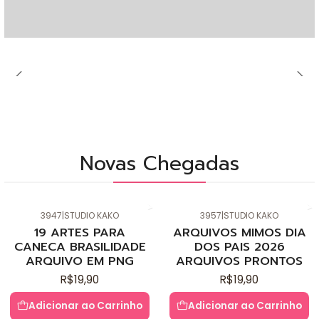
Novas Chegadas
3947
|
STUDIO KAKO
3957
|
STUDIO KAKO
Novo
Novo
19 ARTES PARA
ARQUIVOS MIMOS DIA
CANECA BRASILIDADE
DOS PAIS 2026
ARQUIVO EM PNG
ARQUIVOS PRONTOS
R$19,90
R$19,90
Adicionar ao Carrinho
Adicionar ao Carrinho