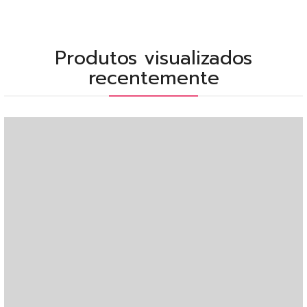
Produtos visualizados
recentemente