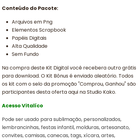
Conteúdo do Pacote:
Arquivos em Png
Elementos Scrapbook
Papéis Digitais
Alta Qualidade
Sem Fundo
Na compra deste Kit Digital você recebera outro grátis
para download. O Kit Bônus é enviado aleatório. Todos
os kit com o selo da promoção "Comprou, Ganhou" são
participantes desta oferta aqui na Studio Kako.
Acesso Vitalíco
Pode ser usado para sublimação, personalizados,
lembrancinhas, festas infantil, molduras, artesanato,
convites, camisas, canecas, tags, xícara, artes,