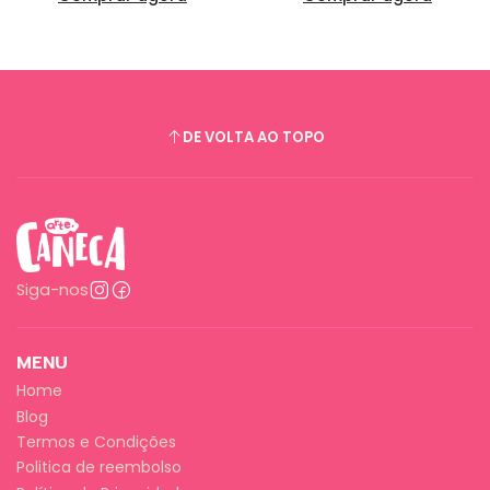
DE VOLTA AO TOPO
Siga-nos
MENU
Home
Blog
Termos e Condições
Politica de reembolso