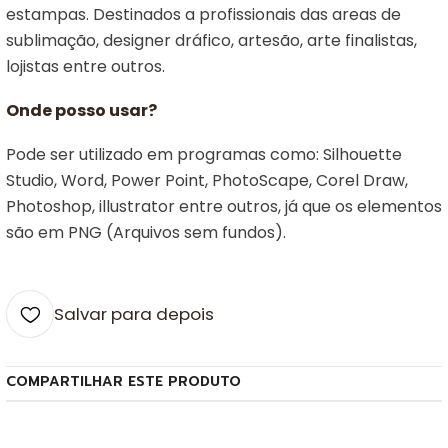
estampas. Destinados a profissionais das areas de
sublimação, designer dráfico, artesão, arte finalistas,
lojistas entre outros.
Onde posso usar?
Pode ser utilizado em programas como: Silhouette
Studio, Word, Power Point, PhotoScape, Corel Draw,
Photoshop, illustrator entre outros, já que os elementos
são em PNG (Arquivos sem fundos).
Salvar para depois
COMPARTILHAR ESTE PRODUTO