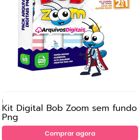
|
Kit Digital Bob Zoom sem fundo
Png
Comprar agora