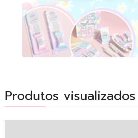
Produtos visualizado