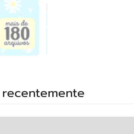
s recentemente