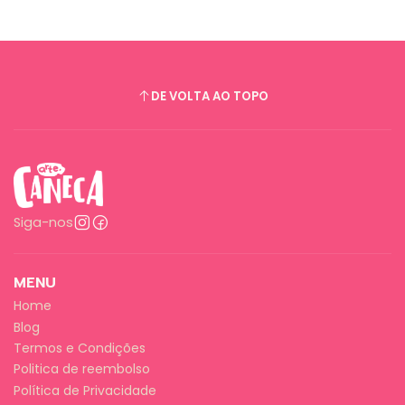
DE VOLTA AO TOPO
Siga-nos
MENU
Home
Blog
Termos e Condições
Politica de reembolso
Política de Privacidade