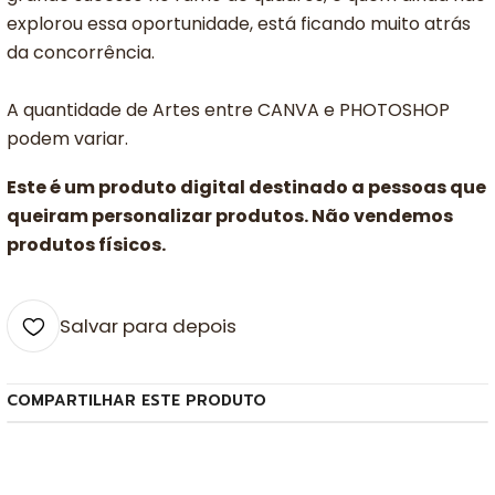
explorou essa oportunidade, está ficando muito atrás
da concorrência.
A quantidade de Artes entre CANVA e PHOTOSHOP
podem variar.
Este é um produto digital destinado a pessoas que
queiram personalizar produtos. Não vendemos
produtos físicos.
Salvar para depois
COMPARTILHAR ESTE PRODUTO