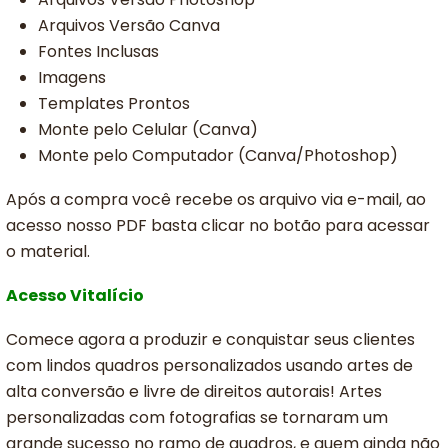
Arquivos Versão Canva
Fontes Inclusas
Imagens
Templates Prontos
Monte pelo Celular (Canva)
Monte pelo Computador (Canva/Photoshop)
Após a compra você recebe os arquivo via e-mail, ao
acesso nosso PDF basta clicar no botão para acessar
o material.
Acesso
Vitalício
Comece agora a produzir e conquistar seus clientes
com lindos quadros personalizados usando artes de
alta conversão e livre de direitos autorais! Artes
personalizadas com fotografias se tornaram um
grande sucesso no ramo de quadros, e quem ainda não