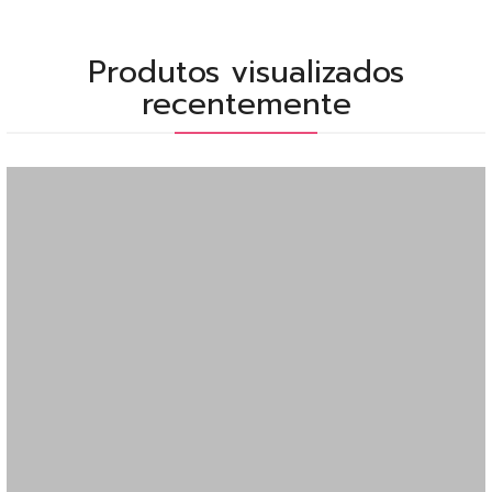
Produtos visualizados
recentemente