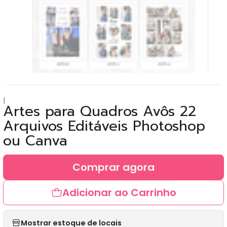
|
Artes para Quadros Avôs 22
Arquivos Editáveis Photoshop
ou Canva
Comprar agora
Adicionar ao Carrinho
Mostrar estoque de locais