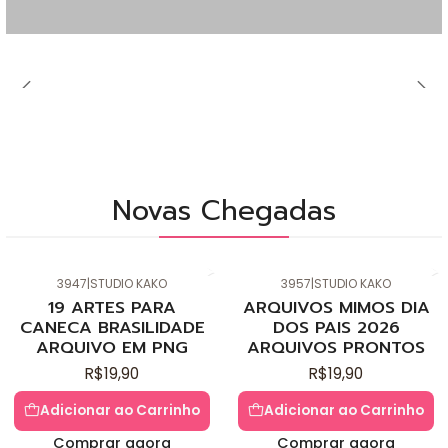
Novas Chegadas
3947
|
STUDIO KAKO
3957
|
STUDIO KAKO
19 ARTES PARA
ARQUIVOS MIMOS DIA
CANECA BRASILIDADE
DOS PAIS 2026
ARQUIVO EM PNG
ARQUIVOS PRONTOS
R$19,90
R$19,90
Adicionar ao Carrinho
Adicionar ao Carrinho
Comprar agora
Comprar agora