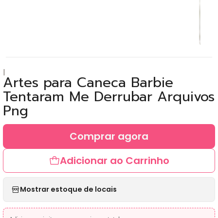
|
Artes para Caneca Barbie
Tentaram Me Derrubar Arquivos
Png
Comprar agora
Adicionar ao Carrinho
Mostrar estoque de locais