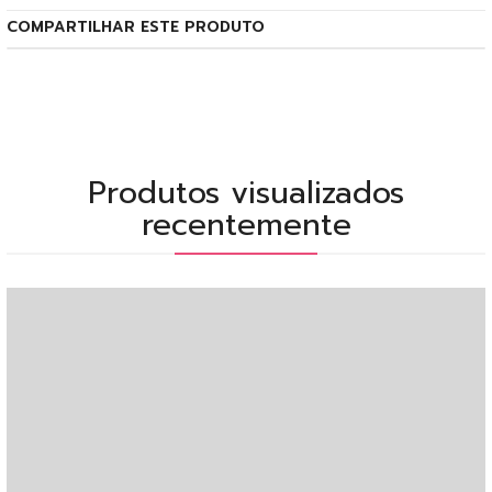
COMPARTILHAR ESTE PRODUTO
Produtos visualizados
recentemente