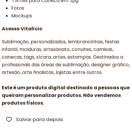
1 Artes para Caneca em Jpg
Fotos
Mockups
Acesso Vitalício
Sublimação, personalizados, lembrancinhas, festas
infantil, molduras, artesanato, convites, camisas,
canecas, tags, xícara, artes, estampas. Destinados a
profissionais das áreas de sublimação, designer gráfico,
artesão, arte finalistas, lojistas entre outros.
Este é um produto digital destinado a pessoas que
queiram personalizar produtos. Não vendemos
produtos físicos.
Salvar para depois