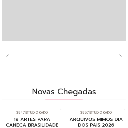
Novas Chegadas
3947
|
STUDIO KAKO
3957
|
STUDIO KAKO
Novo
Novo
19 ARTES PARA
ARQUIVOS MIMOS DIA
CANECA BRASILIDADE
DOS PAIS 2026