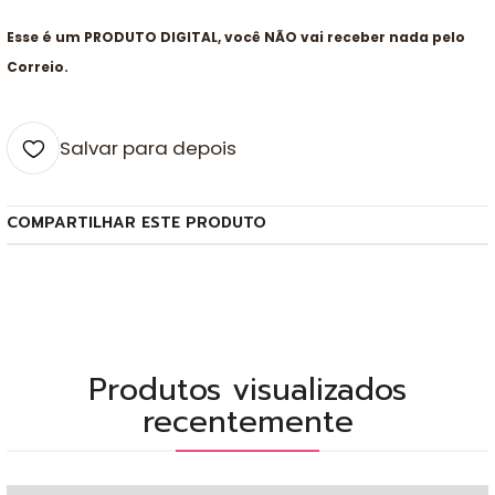
Esse é um PRODUTO DIGITAL, você NÃO vai receber nada pelo
Correio.
Salvar para depois
COMPARTILHAR ESTE PRODUTO
Produtos visualizados
recentemente