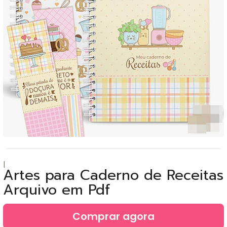
|
Artes para Caderno de Receitas
Arquivo em Pdf
Comprar agora