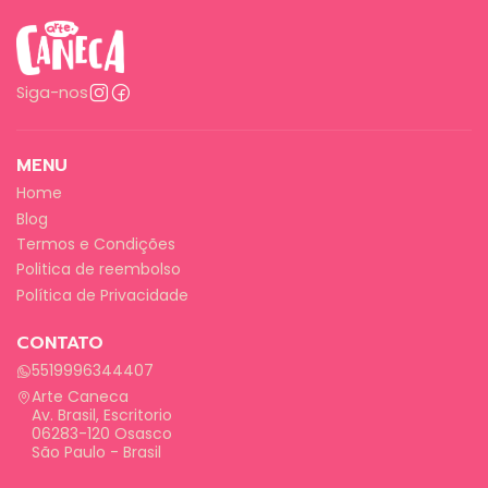
Siga-nos
MENU
Home
Blog
Termos e Condições
Politica de reembolso
Política de Privacidade
CONTATO
5519996344407
Arte Caneca
Av. Brasil, Escritorio
06283-120 Osasco
São Paulo - Brasil