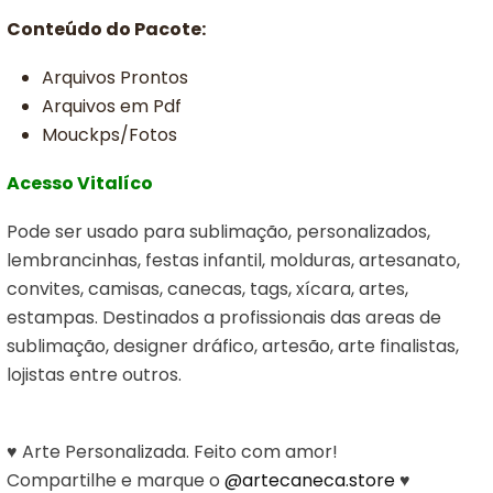
Conteúdo do Pacote:
Arquivos Prontos
Arquivos em Pdf
Mouckps/Fotos
Acesso Vitalíco
Pode ser usado para sublimação, personalizados,
lembrancinhas, festas infantil, molduras, artesanato,
convites, camisas, canecas, tags, xícara, artes,
estampas. Destinados a profissionais das areas de
sublimação, designer dráfico, artesão, arte finalistas,
lojistas entre outros.
♥ Arte Personalizada. Feito com amor!
Compartilhe e marque o
@artecaneca.store
♥