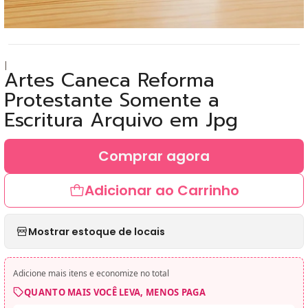
|
Artes Caneca Reforma
Protestante Somente a
Escritura Arquivo em Jpg
Comprar agora
Adicionar ao Carrinho
Mostrar estoque de locais
Adicione mais itens e economize no total
QUANTO MAIS VOCÊ LEVA, MENOS PAGA