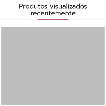
Produtos visualizados
recentemente