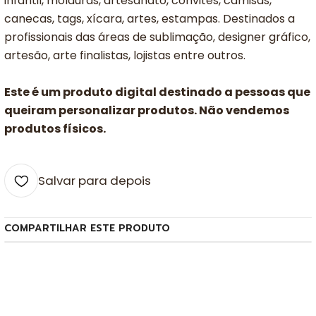
infantil, molduras, artesanato, convites, camisas,
canecas, tags, xícara, artes, estampas. Destinados a
profissionais das áreas de sublimação, designer gráfico,
artesão, arte finalistas, lojistas entre outros.
Este é um produto digital destinado a pessoas que
queiram personalizar produtos. Não vendemos
produtos físicos.
Salvar para depois
COMPARTILHAR ESTE PRODUTO