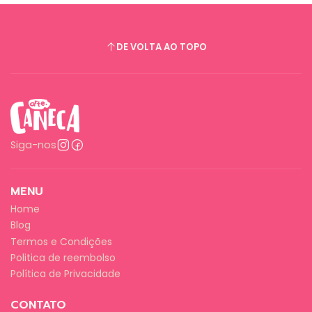
DE VOLTA AO TOPO
Siga-nos
MENU
Home
Blog
Termos e Condições
Politica de reembolso
Política de Privacidade
CONTATO