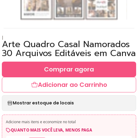
|
Arte Quadro Casal Namorados
30 Arquivos Editáveis em Canva
Comprar agora
Adicionar ao Carrinho
Mostrar estoque de locais
Adicione mais itens e economize no total
QUANTO MAIS VOCÊ LEVA, MENOS PAGA