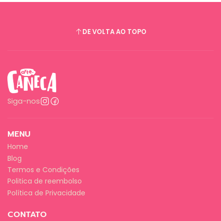
DE VOLTA AO TOPO
Siga-nos
MENU
Home
Blog
Termos e Condições
Politica de reembolso
Política de Privacidade
CONTATO