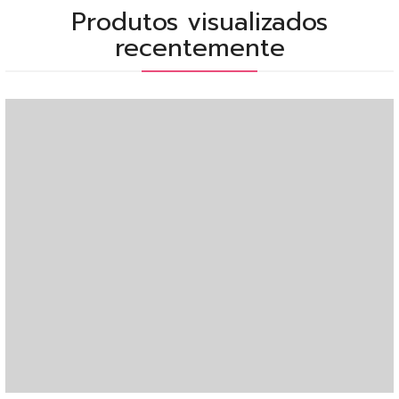
Produtos visualizados
recentemente