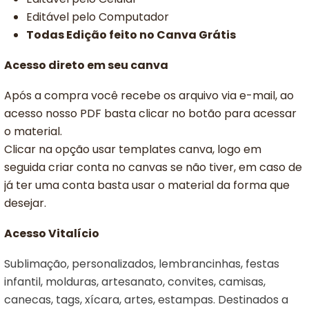
Editável pelo Computador
Todas Edição feito no Canva Grátis
Acesso direto em seu canva
Após a compra você recebe os arquivo via e-mail, ao
acesso nosso PDF basta clicar no botão para acessar
o material.
Clicar na opção usar templates canva, logo em
seguida criar conta no canvas se não tiver, em caso de
já ter uma conta basta usar o material da forma que
desejar.
Acesso Vitalício
Sublimação, personalizados, lembrancinhas, festas
infantil, molduras, artesanato, convites, camisas,
canecas, tags, xícara, artes, estampas. Destinados a