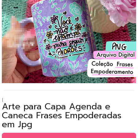
|
Arte para Capa Agenda e
Caneca Frases Empoderadas
em Jpg