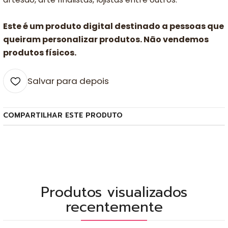
Este é um produto digital destinado a pessoas que
queiram personalizar produtos. Não vendemos
produtos físicos.
Salvar para depois
COMPARTILHAR ESTE PRODUTO
Produtos visualizados
recentemente