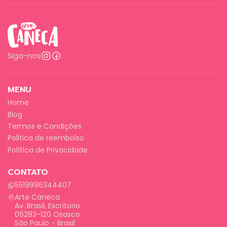
Siga-nos
MENU
Home
Blog
Termos e Condições
Politica de reembolso
Política de Privacidade
CONTATO
5519996344407
Arte Caneca
Av. Brasil, Escritorio
06283-120 Osasco
São Paulo - Brasil