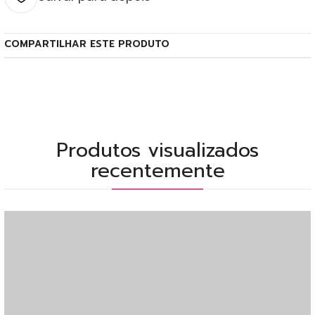
COMPARTILHAR ESTE PRODUTO
Produtos visualizados
recentemente