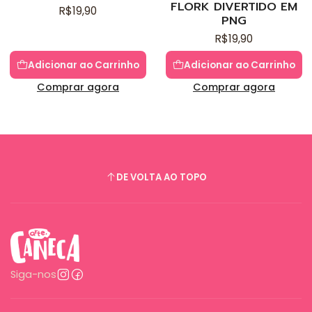
FLORK DIVERTIDO EM
R$19,90
PNG
R$19,90
Adicionar ao Carrinho
Adicionar ao Carrinho
Comprar agora
Comprar agora
DE VOLTA AO TOPO
Siga-nos