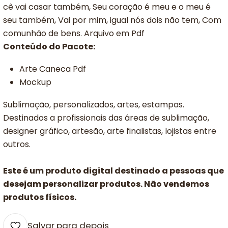
cê vai casar também, Seu coração é meu e o meu é
seu também, Vai por mim, igual nós dois não tem, Com
comunhão de bens. Arquivo em Pdf
Conteúdo do Pacote:
Arte Caneca Pdf
Mockup
Sublimação, personalizados, artes, estampas.
Destinados a profissionais das áreas de sublimação,
designer gráfico, artesão, arte finalistas, lojistas entre
outros.
Este é um produto digital destinado a pessoas que
desejam personalizar produtos. Não vendemos
produtos físicos.
Salvar para depois