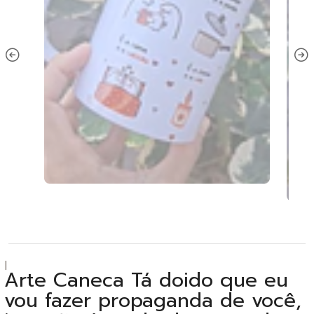
|
Arte Caneca Tá doido que eu
vou fazer propaganda de você,