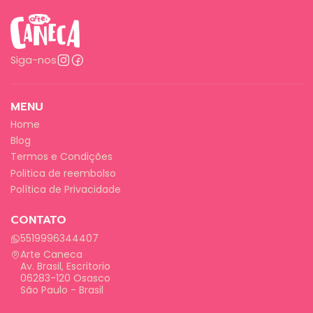
Siga-nos
MENU
Home
Blog
Termos e Condições
Politica de reembolso
Política de Privacidade
CONTATO
5519996344407
Arte Caneca
Av. Brasil, Escritorio
06283-120 Osasco
São Paulo - Brasil