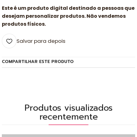
Este é um produto digital destinado a pessoas que
desejam personalizar produtos. Não vendemos
produtos físicos.
Salvar para depois
COMPARTILHAR ESTE PRODUTO
Produtos visualizados
recentemente