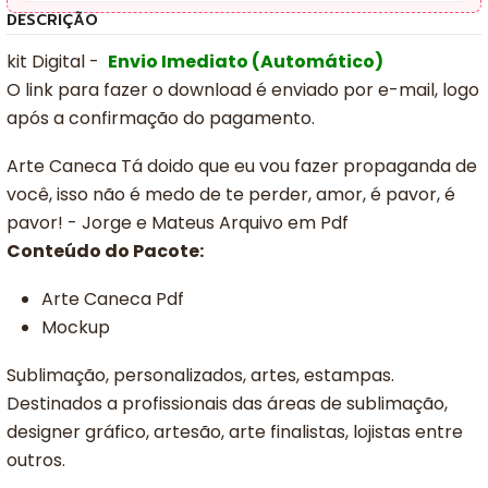
DESCRIÇÃO
kit Digital -
Envio Imediato (Automático)
O link para fazer o download é enviado por e-mail, logo
após a confirmação do pagamento.
Arte Caneca Tá doido que eu vou fazer propaganda de
você, isso não é medo de te perder, amor, é pavor, é
pavor! - Jorge e Mateus Arquivo em Pdf
Conteúdo do Pacote:
Arte Caneca Pdf
Mockup
Sublimação, personalizados, artes, estampas.
Destinados a profissionais das áreas de sublimação,
designer gráfico, artesão, arte finalistas, lojistas entre
outros.