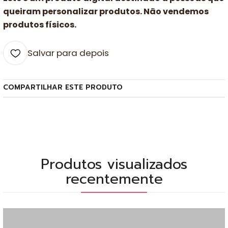
queiram personalizar produtos. Não vendemos
produtos físicos.
Salvar para depois
COMPARTILHAR ESTE PRODUTO
Produtos visualizados
recentemente