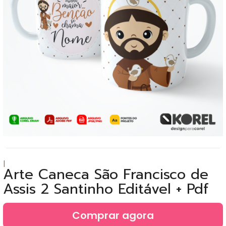
|
Arte Caneca São Francisco de
Assis 2 Santinho Editável + Pdf
Comprar agora