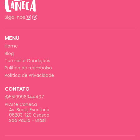
Siga-nos
MENU
Home
Blog
Termos e Condições
Politica de reembolso
Política de Privacidade
CONTATO
5519996344407
Arte Caneca
Av. Brasil, Escritorio
06283-120 Osasco
São Paulo - Brasil