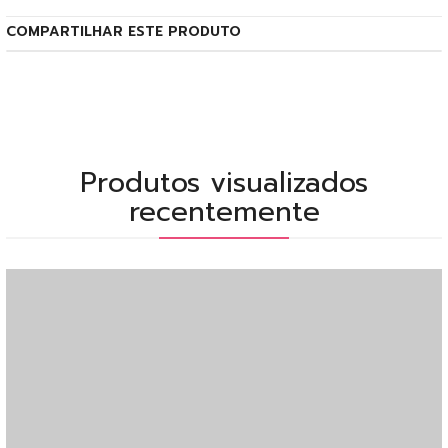
COMPARTILHAR ESTE PRODUTO
Produtos visualizados
recentemente