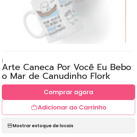
|
Arte Caneca Por Você Eu Bebo
o Mar de Canudinho Flork
Comprar agora
Adicionar ao Carrinho
Mostrar estoque de locais