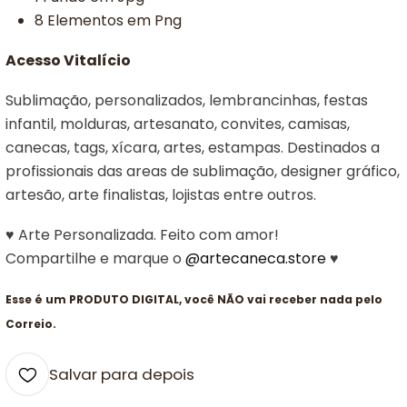
8 Elementos em Png
Acesso Vitalício
Sublimação, personalizados, lembrancinhas, festas
infantil, molduras, artesanato, convites, camisas,
canecas, tags, xícara, artes, estampas. Destinados a
profissionais das areas de sublimação, designer gráfico,
artesão, arte finalistas, lojistas entre outros.
♥ Arte Personalizada. Feito com amor!
Compartilhe e marque o
@artecaneca.store
♥
Esse é um PRODUTO DIGITAL, você NÃO vai receber nada pelo
Correio.
Salvar para depois