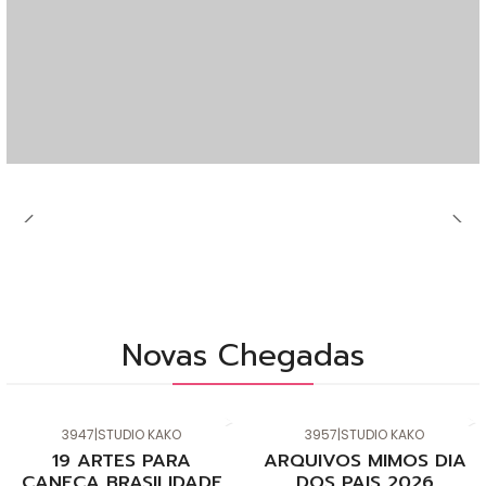
Novas Chegadas
3947
|
STUDIO KAKO
3957
|
STUDIO KAKO
Novo
Novo
19 ARTES PARA
ARQUIVOS MIMOS DIA
CANECA BRASILIDADE
DOS PAIS 2026