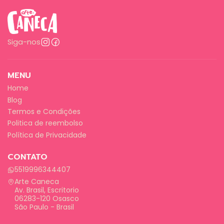
Siga-nos
MENU
Home
Blog
Termos e Condições
Politica de reembolso
Política de Privacidade
CONTATO
5519996344407
Arte Caneca
Av. Brasil, Escritorio
06283-120 Osasco
São Paulo - Brasil