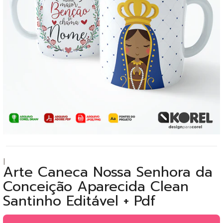
|
Arte Caneca Nossa Senhora da
Conceição Aparecida Clean
Santinho Editável + Pdf