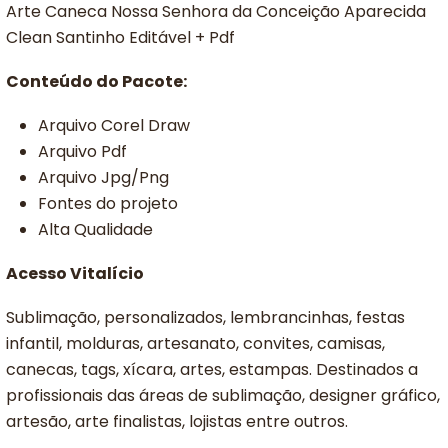
Arte Caneca Nossa Senhora da Conceição Aparecida
Clean Santinho Editável + Pdf
Conteúdo do Pacote:
Arquivo Corel Draw
Arquivo Pdf
Arquivo Jpg/Png
Fontes do projeto
Alta Qualidade
Acesso Vitalício
Sublimação, personalizados, lembrancinhas, festas
infantil, molduras, artesanato, convites, camisas,
canecas, tags, xícara, artes, estampas. Destinados a
profissionais das áreas de sublimação, designer gráfico,
artesão, arte finalistas, lojistas entre outros.