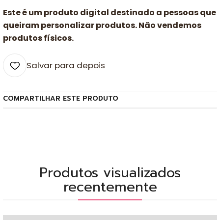
Este é um produto digital destinado a pessoas que
queiram personalizar produtos. Não vendemos
produtos físicos.
Salvar para depois
COMPARTILHAR ESTE PRODUTO
Produtos visualizados
recentemente