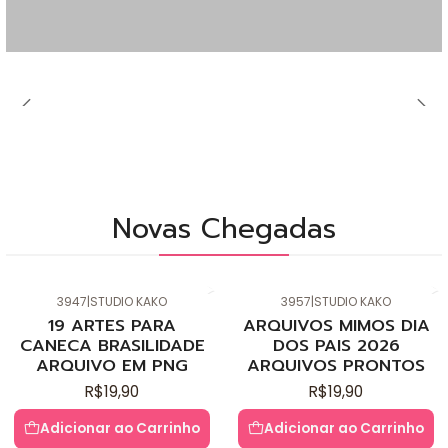
Novas Chegadas
3947
|
STUDIO KAKO
3957
|
STUDIO KAKO
Novo
Novo
19 ARTES PARA
ARQUIVOS MIMOS DIA
CANECA BRASILIDADE
DOS PAIS 2026
ARQUIVO EM PNG
ARQUIVOS PRONTOS
R$19,90
R$19,90
Adicionar ao Carrinho
Adicionar ao Carrinho