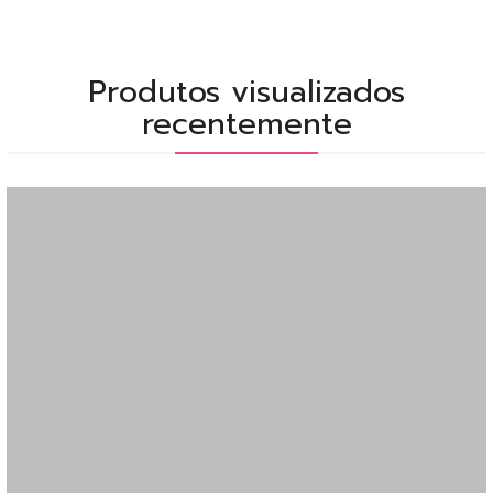
Produtos visualizados
recentemente