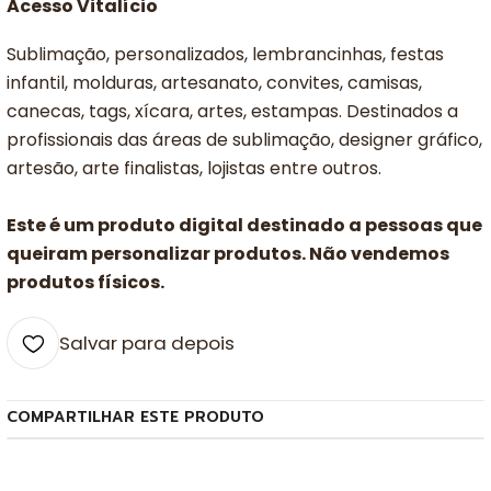
Acesso Vitalício
Sublimação, personalizados, lembrancinhas, festas
infantil, molduras, artesanato, convites, camisas,
canecas, tags, xícara, artes, estampas. Destinados a
profissionais das áreas de sublimação, designer gráfico,
artesão, arte finalistas, lojistas entre outros.
Este é um produto digital destinado a pessoas que
queiram personalizar produtos. Não vendemos
produtos físicos.
Salvar para depois
COMPARTILHAR ESTE PRODUTO