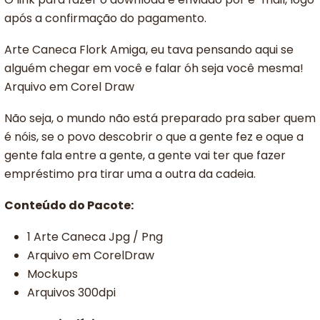
após a confirmação do pagamento.
Arte Caneca Flork Amiga, eu tava pensando aqui se
alguém chegar em você e falar óh seja você mesma!
Arquivo em Corel Draw
Não seja, o mundo não está preparado pra saber quem
é nóis, se o povo descobrir o que a gente fez e oque a
gente fala entre a gente, a gente vai ter que fazer
empréstimo pra tirar uma a outra da cadeia.
Conteúdo do Pacote:
1 Arte Caneca Jpg / Png
Arquivo em CorelDraw
Mockups
Arquivos 300dpi