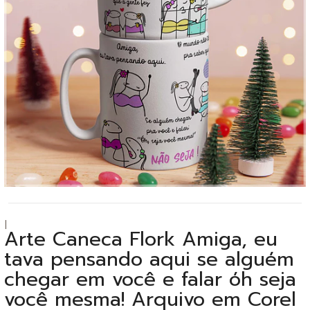
|
Arte Caneca Flork Amiga, eu
tava pensando aqui se alguém
chegar em você e falar óh seja
você mesma! Arquivo em Corel