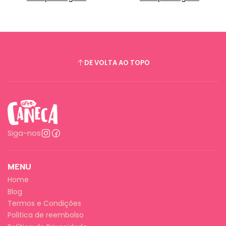
DE VOLTA AO TOPO
Siga-nos
MENU
Home
Blog
Termos e Condições
Politica de reembolso