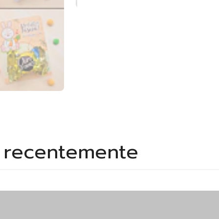
s recentemente