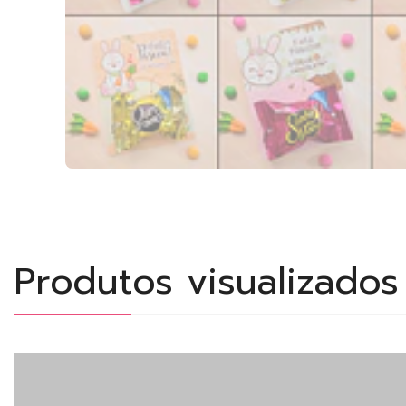
Produtos visualizado